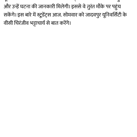
और उन्हें घटना की जानकारी मिलेगी। इससे वे तुरंत मौके पर पहुंच
सकेंगे। इस बारे में स्टूडेंट्स आज. सोमवार को जादवपुर यूनिवर्सिटी के
वीसी चिरंजीव भट्टाचार्य से बात करेंगे।