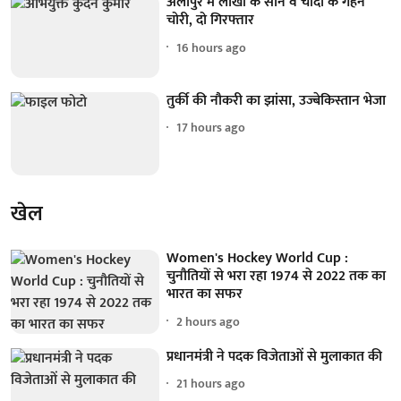
अलीपुर में लाखों के सोने व चांदी के गहने
चोरी, दो गिरफ्तार
16 hours ago
तुर्की की नौकरी का झांसा, उज्बेकिस्तान भेजा
17 hours ago
खेल
Women's Hockey World Cup :
चुनौतियों से भरा रहा 1974 से 2022 तक का
भारत का सफर
2 hours ago
प्रधानमंत्री ने पदक विजेताओं से मुलाकात की
21 hours ago