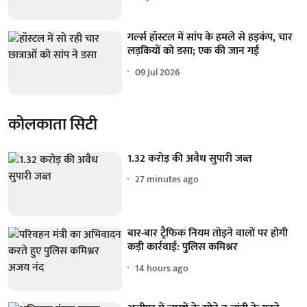
गर्ल्स हॉस्टल में सांप के हमले से हड़कंप, चार
लड़कियों को डसा; एक की जान गई
09 Jul 2026
कोलकाता सिटी
1.32 करोड़ की अवैध सुपारी जब्त
27 minutes ago
बार-बार ट्रैफिक नियम तोड़ने वालों पर होगी
कड़ी कार्रवाई: पुलिस कमिश्नर
14 hours ago