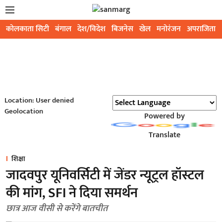
कोलकाता सिटी
बंगाल
देश/विदेश
बिजनेस
खेल
मनोरंजन
अपराजिता
Location: User denied
Geolocation
Powered by
Translate
शिक्षा
जादवपुर यूनिवर्सिटी में जेंडर न्यूट्रल हॉस्टल
की मांग, SFI ने दिया समर्थन
छात्र आज वीसी से करेंगे बातचीत