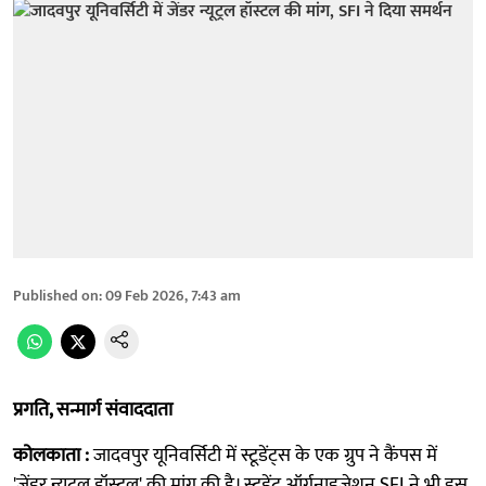
Published on
:
09 Feb 2026, 7:43 am
प्रगति, सन्मार्ग संवाददाता
कोलकाता :
जादवपुर यूनिवर्सिटी में स्टूडेंट्स के एक ग्रुप ने कैंपस में
'जेंडर न्यूट्रल हॉस्टल' की मांग की है। स्टूडेंट ऑर्गनाइजेशन SFI ने भी इस