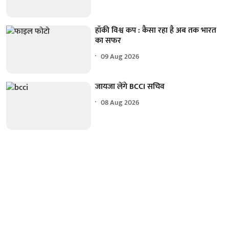
हॉकी विश्व कप : कैसा रहा है अब तक भारत
का सफर
09 Aug 2026
जायजा लेंगे BCCI सचिव
08 Aug 2026