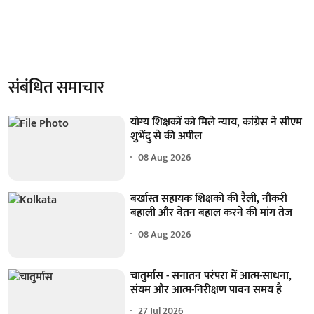
संबंधित समाचार
योग्य शिक्षकों को मिले न्याय, कांग्रेस ने सीएम
शुभेंदु से की अपील
08 Aug 2026
बर्खास्त सहायक शिक्षकों की रैली, नौकरी
बहाली और वेतन बहाल करने की मांग तेज
08 Aug 2026
चातुर्मास - सनातन परंपरा में आत्म-साधना,
संयम और आत्म-निरीक्षण पावन समय है
27 Jul 2026