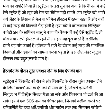
मांग का सपोर्ट किया है। स्टूडेंट्स के उस ग्रुप का दावा है कि कैंपस में कई
ऐसे स्टूडेंट हैं, जो खुद को मेल या फीमेल नहीं मानते। उन स्टूडेंट को अपने
बर्थ जेंडर के हिसाब से मेल या फीमेल हॉस्टल में रहना पड़ता है और वहीं
से कई तरह की दिक्कतें पैदा होती हैं। इस बारे में कोलकाता डिस्ट्रिक्ट
कमेटी SFI के अभिनव बासु ने कहा कि कैंपस में कई ऐसे स्टूडेंट हैं, जो
बॉयज या गर्ल्स हॉस्टल में रहने में असहज महसूस करते हैं, इसीलिए
हमने यह मांग उठाई है। हॉस्टल में रहने के दौरान कई तरह की मानसिक
दिक्कतों और दबावों का सामना करना पड़ता है। इसलिए, जेंडर न्यूट्रल
हॉस्टल एक बहुत ज़रूरी मांग है।
हैरेसमेंट के दौरान तुरंत एक्शन लेने के लिए ऐप की मांग
स्टूडेंट्स ने हैरेसमेंट को रोकने और हैरेसमेंट के दौरान तुरंत एक्शन लेने
के लिए 'अलाप' नाम के ऐप की भी मांग की है, जिससे इमरजेंसी
सिचुएशन में डिस्ट्रेस सिग्नल भेजा जा सके और शिकायत भी दर्ज की जा
सके। इसमें एक SOS नाम का फीचर होगा, जिसकाे क्लीक करने पर
यूनिवर्सिटी के उच्च अधिकारियों ओर गार्ड्स तक एक सिगनल पहुंचेगी