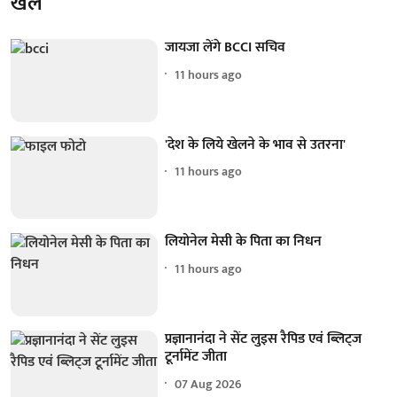
खेल
जायजा लेंगे BCCI सचिव
11 hours ago
'देश के लिये खेलने के भाव से उतरना'
11 hours ago
लियोनेल मेसी के पिता का निधन
11 hours ago
प्रज्ञानानंदा ने सेंट लुइस रैपिड एवं ब्लिट्ज
टूर्नामेंट जीता
07 Aug 2026