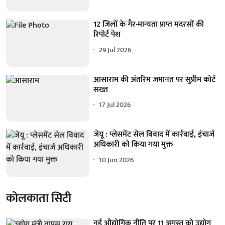
12 जिलों के गैर-मान्यता प्राप्त मदरसों की
रिपोर्ट पेश
29 Jul 2026
आसाराम की अंतरिम जमानत पर सुप्रीम कोर्ट
सख्त
17 Jul 2026
जेयू : प्लेसमेंट सेल विवाद में कार्रवाई, इंचार्ज
अधिकारी को किया गया मुक्त
10 Jun 2026
कोलकाता सिटी
नई औद्योगिक नीति पर 11 अगस्त को उद्योग