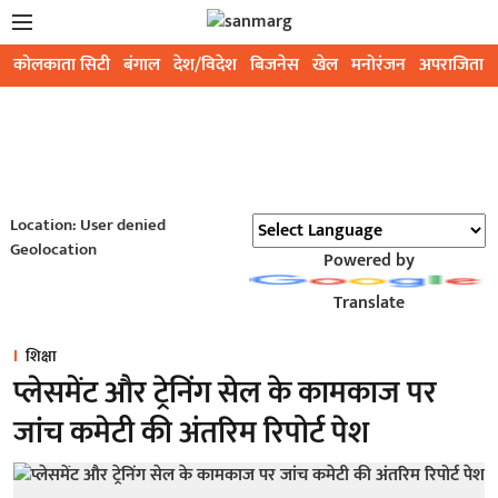
कोलकाता सिटी
बंगाल
देश/विदेश
बिजनेस
खेल
मनोरंजन
अपराजिता
Location: User denied
Geolocation
Powered by
Translate
शिक्षा
प्लेसमेंट और ट्रेनिंग सेल के कामकाज पर
जांच कमेटी की अंतरिम रिपोर्ट पेश