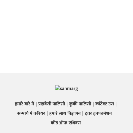
हमारे बारे में
प्राइवेसी पालिसी
कुकी पालिसी
कांटेक्ट उस
सन्मार्ग में करियर
हमारे साथ बिज्ञापन
इतर इनफार्मेशन
कोड ऑफ़ एथिक्स