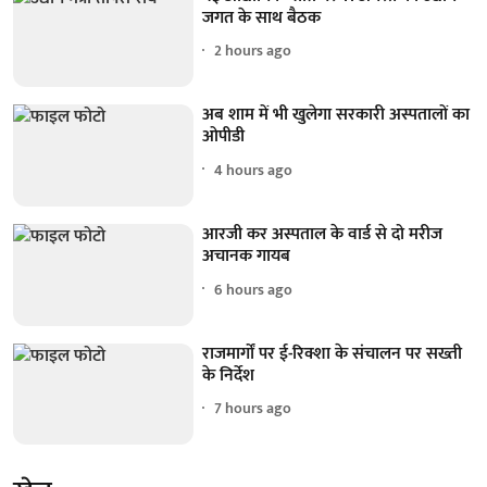
जगत के साथ बैठक
2 hours ago
अब शाम में भी खुलेगा सरकारी अस्पतालों का
ओपीडी
4 hours ago
आरजी कर अस्पताल के वार्ड से दो मरीज
अचानक गायब
6 hours ago
राजमार्गों पर ई-रिक्शा के संचालन पर सख्ती
के निर्देश
7 hours ago