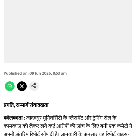
Published on
:
09 Jun 2026, 8:53 am
प्रगति, सन्मार्ग संवाददाता
कोलकाता :
जादवपुर यूनिवर्सिटी के प्लेसमेंट और ट्रेनिंग सेल के
कामकाज को लेकर लगे कई आरोपों की जांच के लिए बनी एक कमेटी ने
अपनी अंतरिम रिपोर्ट सौंप दी है। जानकारी के अनुसार यह रिपोर्ट वाइस-