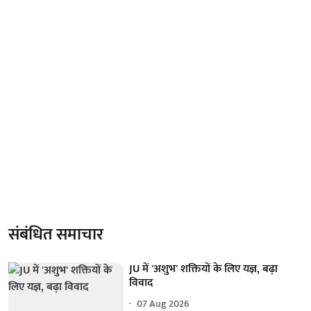
संबंधित समाचार
JU में 'अशुभ' शक्तियों के लिए यज्ञ, बढ़ा
विवाद
07 Aug 2026