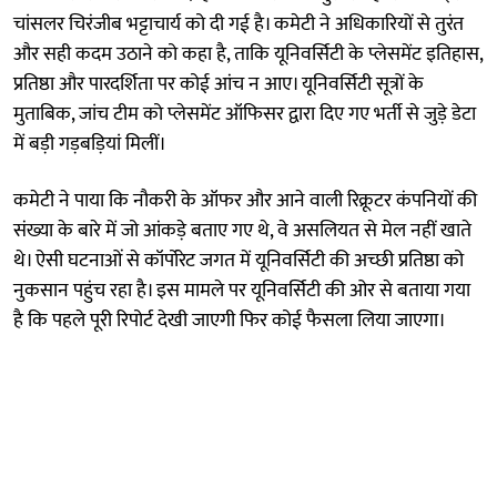
चांसलर चिरंजीब भट्टाचार्य को दी गई है। कमेटी ने अधिकारियों से तुरंत
और सही कदम उठाने को कहा है, ताकि यूनिवर्सिटी के प्लेसमेंट इतिहास,
प्रतिष्ठा और पारदर्शिता पर कोई आंच न आए। यूनिवर्सिटी सूत्रों के
मुताबिक, जांच टीम को प्लेसमेंट ऑफिसर द्वारा दिए गए भर्ती से जुड़े डेटा
में बड़ी गड़बड़ियां मिलीं।
कमेटी ने पाया कि नौकरी के ऑफर और आने वाली रिक्रूटर कंपनियों की
संख्या के बारे में जो आंकड़े बताए गए थे, वे असलियत से मेल नहीं खाते
थे। ऐसी घटनाओं से कॉर्पोरेट जगत में यूनिवर्सिटी की अच्छी प्रतिष्ठा को
नुकसान पहुंच रहा है। इस मामले पर यूनिवर्सिटी की ओर से बताया गया
है कि पहले पूरी रिपोर्ट देखी जाएगी फिर कोई फैसला लिया जाएगा।