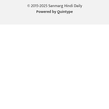
© 2015-2025 Sanmarg Hindi Daily
Powered by
Quintype