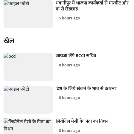
भवानीपुर में भाजपा कार्यकर्ता से मारपीट और
मां से छेड़छाड़
5 hours ago
खेल
जायजा लेंगे BCCI सचिव
8 hours ago
'देश के लिये खेलने के भाव से उतरना'
8 hours ago
लियोनेल मेसी के पिता का निधन
8 hours ago