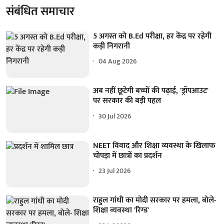
संबंधित समाचार
5 अगस्त को B.Ed परीक्षा, हर केंद्र पर रहेगी
कड़ी निगरानी
04 Aug 2026
अब नहीं छूटेगी बच्चों की पढ़ाई, 'ड्रॉपआउट'
पर सरकार की बड़ी पहल
30 Jul 2026
NEET विवाद और शिक्षा व्यवस्था के खिलाफ
चोपड़ा में छात्रों का प्रदर्शन
23 Jul 2026
राहुल गांधी का मोदी सरकार पर हमला, बोले-
शिक्षा व्यवस्था 'रिग्ड'