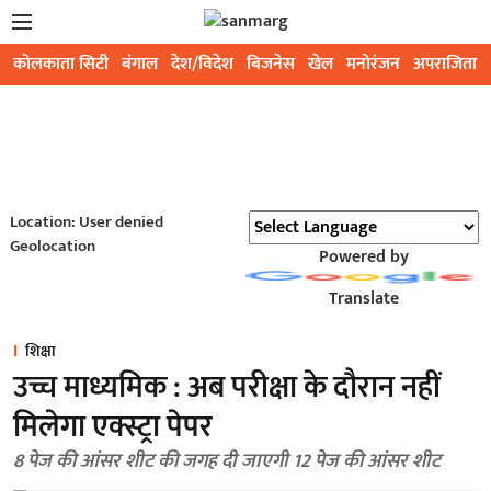
कोलकाता सिटी
बंगाल
देश/विदेश
बिजनेस
खेल
मनोरंजन
अपराजिता
Location: User denied
Geolocation
Powered by
Translate
शिक्षा
उच्च माध्यमिक : अब परीक्षा के दौरान नहीं
मिलेगा एक्स्ट्रा पेपर
8 पेज की आंसर शीट की जगह दी जाएगी 12 पेज की आंसर शीट