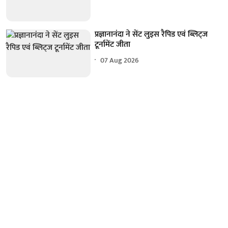
प्रज्ञानानंदा ने सेंट लुइस रैपिड एवं ब्लिट्ज
टूर्नामेंट जीता
07 Aug 2026