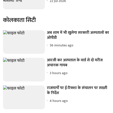
22 Jul 2026
कोलकाता सिटी
अब शाम में भी खुलेगा सरकारी अस्पतालों का
ओपीडी
56 minutes ago
आरजी कर अस्पताल के वार्ड से दो मरीज
अचानक गायब
3 hours ago
राजमार्गों पर ई-रिक्शा के संचालन पर सख्ती
के निर्देश
4 hours ago