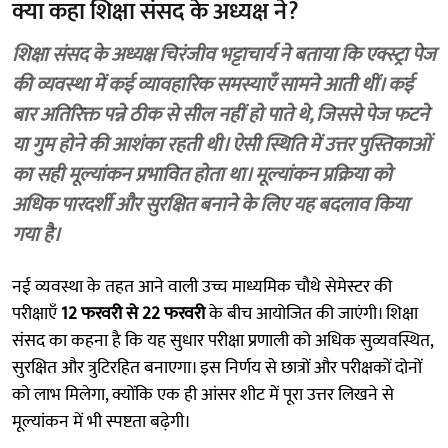
क्या कहा शिक्षा संसद के अध्यक्ष ने?
शिक्षा संसद के अध्यक्ष चिरंजीव भट्टाचार्य ने बताया कि एक्स्ट्रा पेज
की व्यवस्था में कई व्यावहारिक समस्याएँ सामने आती थीं। कई
बार अतिरिक्त पन्ने ठीक से सील नहीं हो पाते थे, जिससे पेज फटने
या गुम होने की आशंका रहती थी। ऐसी स्थिति में उत्तर पुस्तिकाओं
का सही मूल्यांकन प्रभावित होता था। मूल्यांकन प्रक्रिया को
अधिक पारदर्शी और सुरक्षित बनाने के लिए यह बदलाव किया
गया है।
नई व्यवस्था के तहत आने वाली उच्च माध्यमिक चौथे सेमेस्टर की
परीक्षाएँ
12 फरवरी से 22 फरवरी
के बीच आयोजित की जाएंगी। शिक्षा
संसद का कहना है कि यह सुधार परीक्षा प्रणाली को अधिक सुव्यवस्थित,
सुरक्षित और त्रुटिरहित बनाएगा। इस निर्णय से छात्रों और परीक्षकों दोनों
को लाभ मिलेगा, क्योंकि एक ही आंसर शीट में पूरा उत्तर लिखने से
मूल्यांकन में भी स्पष्टता बढ़ेगी।