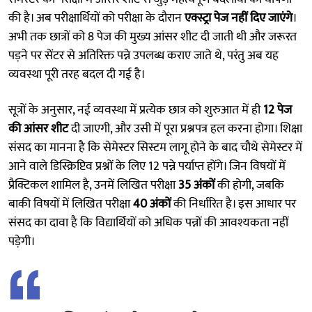
की है। अब परीक्षार्थियों को परीक्षा के दौरान
एक्स्ट्रा पेज नहीं दिए जाएंगे
।
अभी तक छात्रों को 8 पेज की मुख्य आंसर शीट दी जाती थी और जरूरत
पड़ने पर सेंटर से अतिरिक्त पन्ने उपलब्ध कराए जाते थे, परंतु अब यह
व्यवस्था पूरी तरह बदल दी गई है।
सूत्रों के अनुसार, नई व्यवस्था में प्रत्येक छात्र को शुरुआत में ही
12 पेज
की आंसर शीट
दी जाएगी, और उसी में पूरा प्रश्नपत्र हल करना होगा। शिक्षा
संसद का मानना है कि सेमेस्टर सिस्टम लागू होने के बाद चौथे सेमेस्टर में
आने वाले डिस्क्रिप्टिव प्रश्नों के लिए 12 पन्ने पर्याप्त होंगे। जिन विषयों में
प्रैक्टिकल शामिल है, उनमें लिखित परीक्षा
35 अंकों
की होगी, जबकि
बाकी विषयों में लिखित परीक्षा
40 अंकों
की निर्धारित है। इस आधार पर
संसद का दावा है कि विद्यार्थियों को अधिक पन्नों की आवश्यकता नहीं
पड़ेगी।