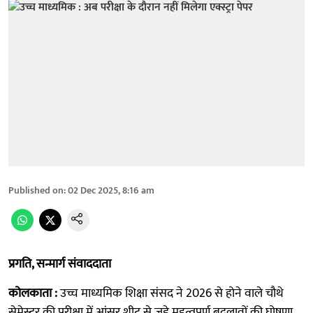
Published on
:
02 Dec 2025, 8:16 am
प्रगति, सन्मार्ग संवाददाता
कोलकाता :
उच्च माध्यमिक शिक्षा संसद ने 2026 से होने वाले चौथे
सेमेस्टर की परीक्षा में आंसर शीट से जुड़े महत्वपूर्ण बदलावों की घोषणा