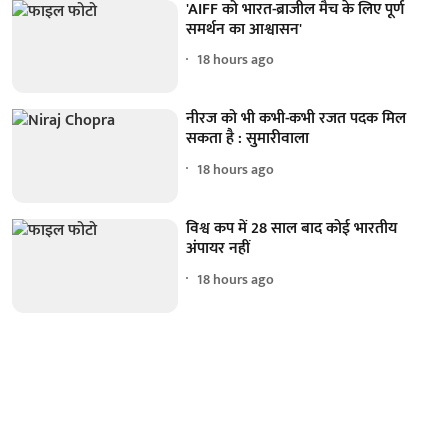
'AIFF को भारत-ब्राजील मैच के लिए पूर्ण
समर्थन का आश्वासन'
18 hours ago
नीरज को भी कभी-कभी रजत पदक मिल
सकता है : सुमारीवाला
18 hours ago
विश्व कप में 28 साल बाद कोई भारतीय
अंपायर नहीं
18 hours ago