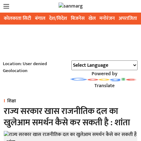
कोलकाता सिटी
बंगाल
देश/विदेश
बिजनेस
खेल
मनोरंजन
अपराजिता
Location: User denied
Geolocation
Powered by
Translate
शिक्षा
राज्य सरकार खास राजनीतिक दल का
खुलेआम समर्थन कैसे कर सकती है : शांता