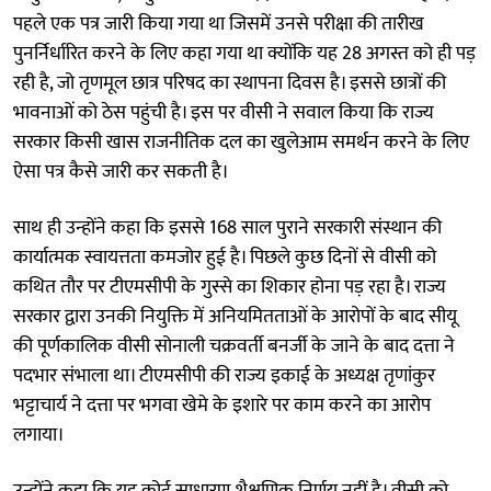
पहले एक पत्र जारी किया गया था जिसमें उनसे परीक्षा की तारीख
पुनर्निर्धारित करने के लिए कहा गया था क्योंकि यह 28 अगस्त को ही पड़
रही है, जो तृणमूल छात्र परिषद का स्थापना दिवस है। इससे छात्रों की
भावनाओं को ठेस पहुंची है। इस पर वीसी ने सवाल किया कि राज्य
सरकार किसी खास राजनीतिक दल का खुलेआम समर्थन करने के लिए
ऐसा पत्र कैसे जारी कर सकती है।
साथ ही उन्होंने कहा कि इससे 168 साल पुराने सरकारी संस्थान की
कार्यात्मक स्वायत्तता कमजोर हुई है। पिछले कुछ दिनों से वीसी को
कथित तौर पर टीएमसीपी के गुस्से का शिकार होना पड़ रहा है। राज्य
सरकार द्वारा उनकी नियुक्ति में अनियमितताओं के आरोपों के बाद सीयू
की पूर्णकालिक वीसी सोनाली चक्रवर्ती बनर्जी के जाने के बाद दत्ता ने
पदभार संभाला था। टीएमसीपी की राज्य इकाई के अध्यक्ष तृणांकुर
भट्टाचार्य ने दत्ता पर भगवा खेमे के इशारे पर काम करने का आरोप
लगाया।
उन्होंने कहा कि यह कोई साधारण शैक्षणिक निर्णय नहीं है। वीसी को