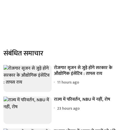
संबंधित समाचार
रोजगार सृजन से जुड़े होंगे सरकार के
औद्योगिक इंसेंटिव : तापस राय
11 hours ago
राज्य में परिवर्तन, NBU में नहीं, रोष
23 hours ago