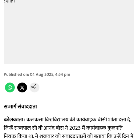
Published on
:
04 Aug 2025, 4:54 pm
सन्मार्ग संवाददाता
कोलकाता :
कलकत्ता विश्वविद्यालय की कार्यवाहक वीसी
शांता
दत्ता दे,
जिन्हें राज्यपाल सी वी आनंद बोस ने 2023 में कार्यवाहक कुलपति
नियुक्त किया था, ने शुक्रवार को संवाददाताओं को बताया कि उन्हें दिन में