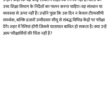
उच्च शिक्षा विभाग के निर्देशों का पालन करना चाहिए। वह संस्थान या
व्यवस्था से ऊपर नहीं हैं। उन्होंने पूछा कि उस दिन न केवल टीएमसीपी
समर्थक, बल्कि हजारों उम्मीदवार सीयू से संबद्ध विभिन्न केंद्रों पर परीक्षा
देंगे। शहर में रैलियां होंगी जिससे यातायात बाधित हो सकता है। क्या उन्हें
आम परीक्षार्थियों की चिंता नहीं है?