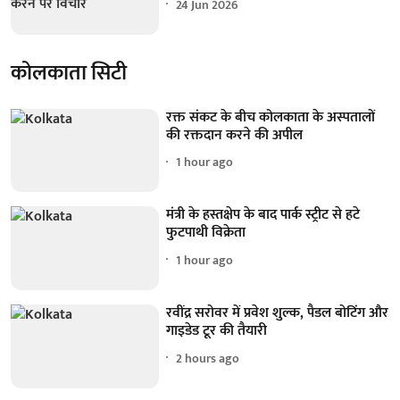
24 Jun 2026
कोलकाता सिटी
रक्त संकट के बीच कोलकाता के अस्पतालों
की रक्तदान करने की अपील
1 hour ago
मंत्री के हस्तक्षेप के बाद पार्क स्ट्रीट से हटे
फुटपाथी विक्रेता
1 hour ago
रवींद्र सरोवर में प्रवेश शुल्क, पैडल बोटिंग और
गाइडेड टूर की तैयारी
2 hours ago