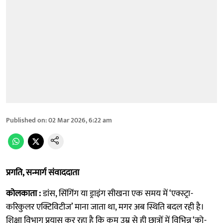
Published on
:
02 Mar 2026, 6:22 am
प्रगति, सन्मार्ग संवाददाता
कोलकाता :
डांस, सिंगिंग या ड्राइंग सीखना एक समय में ‘एक्स्ट्रा-
करिकुलर एक्टिविटीज’ माना जाता था, मगर अब स्थिति बदल रही है।
शिक्षा विभाग प्रयास कर रहा है कि कम उम्र से ही छात्रों में विभिन्न ‘को-