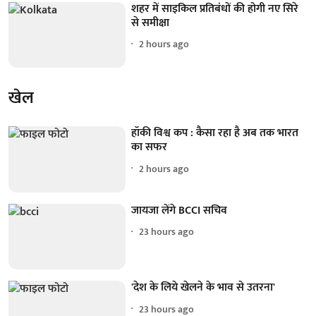
शहर में साइकिल प्रतिबंधों की होगी नए सिरे
से समीक्षा
2 hours ago
खेल
हॉकी विश्व कप : कैसा रहा है अब तक भारत
का सफर
2 hours ago
जायजा लेंगे BCCI सचिव
23 hours ago
'देश के लिये खेलने के भाव से उतरना'
23 hours ago