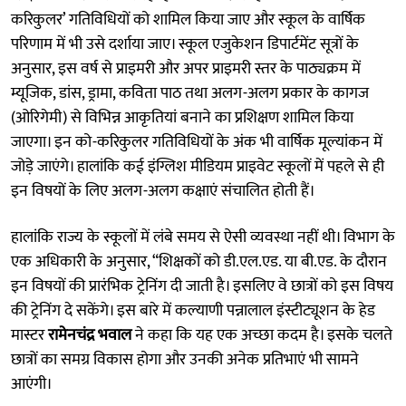
करिकुलर’ गतिविधियों को शामिल किया जाए और स्कूल के वार्षिक
परिणाम में भी उसे दर्शाया जाए। स्कूल एजुकेशन डिपार्टमेंट सूत्रों के
अनुसार, इस वर्ष से प्राइमरी और अपर प्राइमरी स्तर के पाठ्यक्रम में
म्यूजिक, डांस, ड्रामा, कविता पाठ तथा अलग-अलग प्रकार के कागज
(ओरिगेमी) से विभिन्न आकृतियां बनाने का प्रशिक्षण शामिल किया
जाएगा। इन को-करिकुलर गतिविधियों के अंक भी वार्षिक मूल्यांकन में
जोड़े जाएंगे। हालांकि कई इंग्लिश मीडियम प्राइवेट स्कूलों में पहले से ही
इन विषयों के लिए अलग-अलग कक्षाएं संचालित होती हैं।
हालांकि राज्य के स्कूलों में लंबे समय से ऐसी व्यवस्था नहीं थी। विभाग के
एक अधिकारी के अनुसार, “शिक्षकों को डी.एल.एड. या बी.एड. के दौरान
इन विषयों की प्रारंभिक ट्रेनिंग दी जाती है। इसलिए वे छात्रों को इस विषय
की ट्रेनिंग दे सकेंगे। इस बारे में कल्याणी पन्नालाल इंस्टीट्यूशन के हेड
मास्टर
रामेनचंद्र भवाल
ने कहा कि यह एक अच्छा कदम है। इसके चलते
छात्रों का समग्र विकास होगा और उनकी अनेक प्रतिभाएं भी सामने
आएंगी।