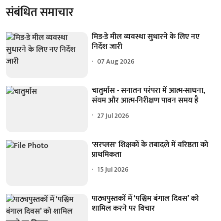
संबंधित समाचार
मिड-डे मील व्यवस्था सुधारने के लिए नए
निर्देश जारी
07 Aug 2026
चातुर्मास - सनातन परंपरा में आत्म-साधना,
संयम और आत्म-निरीक्षण पावन समय है
27 Jul 2026
'सरप्लस' शिक्षकों के तबादले में वरिष्ठता को
प्राथमिकता
15 Jul 2026
पाठ्यपुस्तकों में ‘पश्चिम बंगाल दिवस’ को
शामिल करने पर विचार