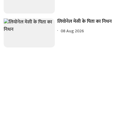
लियोनेल मेसी के पिता का निधन
08 Aug 2026