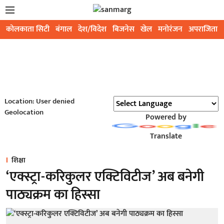
कोलकाता सिटी
बंगाल
देश/विदेश
बिजनेस
खेल
मनोरंजन
अपराजिता
Location: User denied
Geolocation
Powered by
Translate
शिक्षा
‘एक्स्ट्रा-करिकुलर एक्टिविटीज’ अब बनेगी
पाठ्यक्रम का हिस्सा