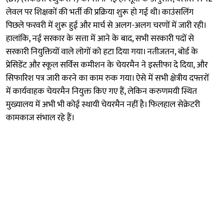
लेवल पर शिक्षकों की भर्ती की प्रक्रिया शुरू हो गई थी। काउंसलिंग
पिछले फरवरी में शुरू हुई और मार्च से अलग-अलग चरणों में जारी रही।
हालांकि, नई सरकार के सत्ता में आने के बाद, सभी सरकारी पदों से
सरकारी नियुक्तियों वाले लोगों को हटा दिया गया। नतीजतन, बोर्ड के
प्रेसिडेंट और स्कूल सर्विस कमीशन के चेयरमैन ने इस्तीफा दे दिया, और
सिफारिश पत्र जारी करने का काम रुक गया। ऐसे में सभी क्षेत्रीय दफ्तरों
में कार्यवाहक चेयरमैन नियुक्त किए गए हैं, लेकिन करुणमयी स्थित
मुख्यालय में अभी भी कोई स्थायी चेयरमैन नहीं है। फिलहाल सेक्रेटरी
कामकाज संभाल रहे हैं।