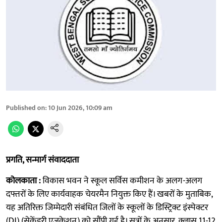
Published on
:
10 Jun 2026, 10:09 am
प्रगति, सन्मार्ग संवाददाता
कोलकाता :
विकास भवन ने स्कूल सर्विस कमीशन के अलग-अलग
दफ्तरों के लिए कार्यवाहक चेयरमैन नियुक्त किए हैं। खबरों के मुताबिक,
यह अतिरिक्त जिम्मेदारी संबंधित जिलों के स्कूलों के डिस्ट्रिक्ट इंस्पेक्टर
(DI) (सेकेंडरी एजुकेशन) को सौंपी गई है। सूत्रों के अनुसार, क्लास 11-12