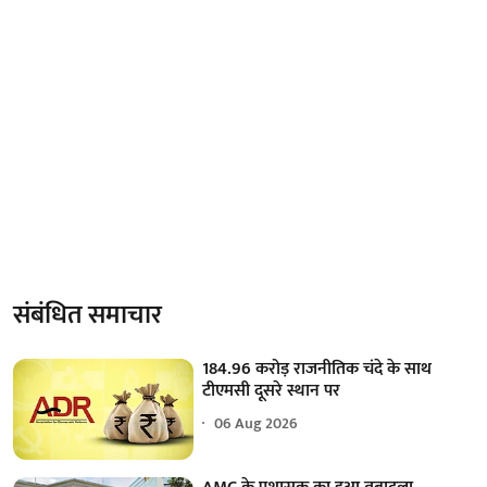
संबंधित समाचार
184.96 करोड़ राजनीतिक चंदे के साथ
टीएमसी दूसरे स्थान पर
06 Aug 2026