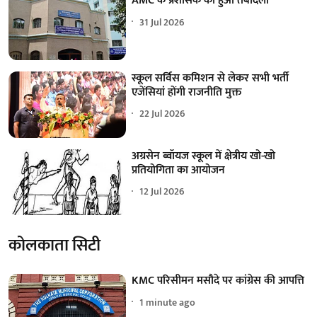
AMC के प्रशासक का हुआ तबादला
31 Jul 2026
स्कूल सर्विस कमिशन से लेकर सभी भर्ती
एजेंसियां होंगी राजनीति मुक्त
22 Jul 2026
अग्रसेन ब्वॉयज स्कूल में क्षेत्रीय खो-खो
प्रतियोगिता का आयोजन
12 Jul 2026
कोलकाता सिटी
KMC परिसीमन मसौदे पर कांग्रेस की आपत्ति
1 minute ago