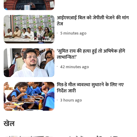
आईएसआई बिल को जेपीसी भेजने की मांग
तेज
5 minutes ago
‘सुमित राय की हत्या हुई तो अभिषेक होंगे
लाभान्वित!’
42 minutes ago
मिड-डे मील व्यवस्था सुधारने के लिए नए
निर्देश जारी
3 hours ago
खेल