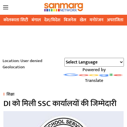
कोलकाता सिटी
बंगाल
देश/विदेश
बिजनेस
खेल
मनोरंजन
अपराजिता
Location: User denied
Geolocation
Powered by
Translate
शिक्षा
DI को मिली SSC कार्यालयों की जिम्मेदारी