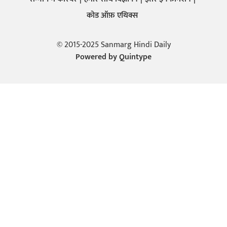
कोड ऑफ़ एथिक्स
© 2015-2025 Sanmarg Hindi Daily
Powered by
Quintype