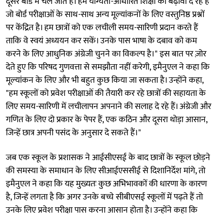
दूसरे बोर्ड में चले जाते हैं। हम योग्यता-आधारित शिक्षा को बढ़ावा दे रहे हैं
जो बोर्ड परीक्षाओं के साथ-साथ अन्य मूल्यांकनों के लिए वस्तुनिष्ठ प्रश्नों
पर केंद्रित है। हम छात्रों को एक लचीली समय-सारिणी प्रदान करते हैं
ताकि वे स्वयं अध्ययन कर सकें। उनके पास भाषा के दबाव को कम
करने के लिए आधुनिक अंग्रेजी चुनने का विकल्प है।" इस बात पर ज़ोर
देते हुए कि परिषद गुणवत्ता से समझौता नहीं करेगी, इमैनुएल ने कहा कि
मूल्यांकन के लिए और भी बहुत कुछ किया जा सकता है। उन्होंने कहा,
"हम स्कूलों को प्रवेश परीक्षाओं की तैयारी कर रहे छात्रों की सहायता के
लिए समय-सारिणी में लचीलापन अपनाने की सलाह दे रहे हैं। अंग्रेजी और
गणित के लिए दो प्रकार के पेपर हैं, एक कठिन और दूसरा थोड़ा आसान,
जिन्हें छात्र अपनी पसंद के अनुसार दे सकते हैं।"
जब एक स्कूल के प्रशासक ने आईसीएसई के बाद छात्रों के स्कूल छोड़ने
की समस्या के समाधान के लिए सीआईएससीई से दिशानिर्देश मांगे, तो
इमैनुएल ने कहा कि यह मुख्यतः कुछ अभिभावकों की धारणा के कारण
है, जिन्हें लगता है कि अगर उनके बच्चे सीबीएसई स्कूलों में पढ़ते हैं तो
उनके लिए प्रवेश परीक्षा पास करना आसान होता है। उन्होंने कहा कि