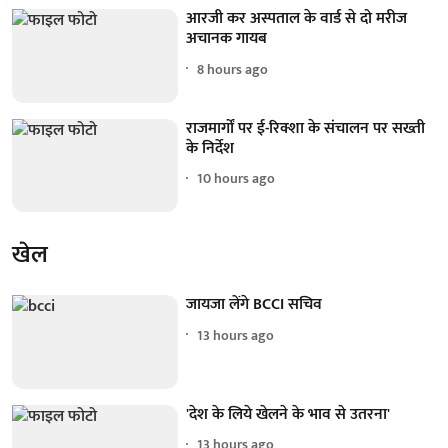
आरजी कर अस्पताल के वार्ड से दो मरीज
अचानक गायब
8 hours ago
राजमार्गों पर ई-रिक्शा के संचालन पर सख्ती
के निर्देश
10 hours ago
खेल
जायजा लेंगे BCCI सचिव
13 hours ago
'देश के लिये खेलने के भाव से उतरना'
13 hours ago