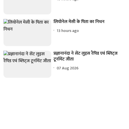
लियोनेल मेसी के पिता का निधन
13 hours ago
प्रज्ञानानंदा ने सेंट लुइस रैपिड एवं ब्लिट्ज
टूर्नामेंट जीता
07 Aug 2026