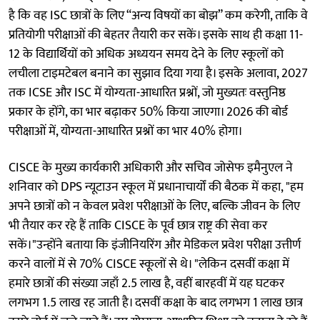
है कि वह ISC छात्रों के लिए “अन्य विषयों का बोझ” कम करेगी, ताकि वे
प्रतियोगी परीक्षाओं की बेहतर तैयारी कर सकें। इसके साथ ही कक्षा 11-
12 के विद्यार्थियों को अधिक अध्ययन समय देने के लिए स्कूलों को
लचीला टाइमटेबल बनाने का सुझाव दिया गया है। इसके अलावा, 2027
तक ICSE और ISC में योग्यता-आधारित प्रश्नों, जो मुख्यतः वस्तुनिष्ठ
प्रकार के होंगे, का भार बढ़ाकर 50% किया जाएगा। 2026 की बोर्ड
परीक्षाओं में, योग्यता-आधारित प्रश्नों का भार 40% होगा।
CISCE के मुख्य कार्यकारी अधिकारी और सचिव जोसेफ इमैनुएल ने
शनिवार को DPS न्यूटाउन स्कूल में प्रधानाचार्यों की बैठक में कहा, "हम
अपने छात्रों को न केवल प्रवेश परीक्षाओं के लिए, बल्कि जीवन के लिए
भी तैयार कर रहे हैं ताकि CISCE के पूर्व छात्र राष्ट्र की सेवा कर
सकें।"उन्होंने बताया कि इंजीनियरिंग और मेडिकल प्रवेश परीक्षा उत्तीर्ण
करने वालों में से 70% CISCE स्कूलों से थे। "लेकिन दसवीं कक्षा में
हमारे छात्रों की संख्या जहाँ 2.5 लाख है, वहीं बारहवीं में यह घटकर
लगभग 1.5 लाख रह जाती है। दसवीं कक्षा के बाद लगभग 1 लाख छात्र