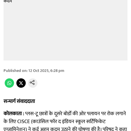
Published on
:
12 Oct 2025, 6:28 pm
सन्मार्ग संवाददाता
कोलकाता :
प्लस-टू छात्रों के दूसरे बोर्डों की ओर पलायन पर रोक लगाने
के लिए CISCE (काउंसिल फॉर द इंडियन स्कूल सर्टिफिकेट
एग्जामिनेशन) ने कई अहम कदम उठाने की घोषणा की है। परिषद ने कहा