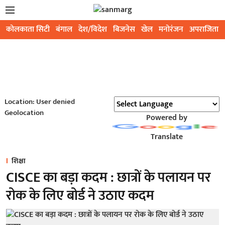
कोलकाता सिटी
बंगाल
देश/विदेश
बिजनेस
खेल
मनोरंजन
अपराजिता
Location: User denied
Geolocation
Powered by
Translate
शिक्षा
CISCE का बड़ा कदम : छात्रों के पलायन पर
रोक के लिए बोर्ड ने उठाए कदम