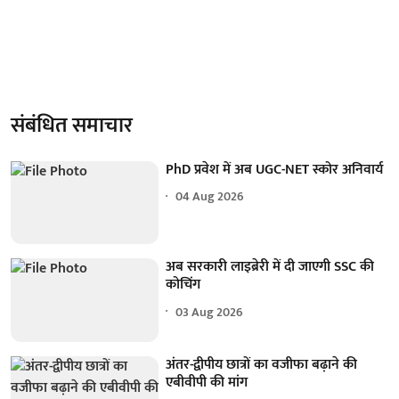
संबंधित समाचार
PhD प्रवेश में अब UGC-NET स्कोर अनिवार्य
04 Aug 2026
अब सरकारी लाइब्रेरी में दी जाएगी SSC की
कोचिंग
03 Aug 2026
अंतर-द्वीपीय छात्रों का वजीफा बढ़ाने की
एबीवीपी की मांग