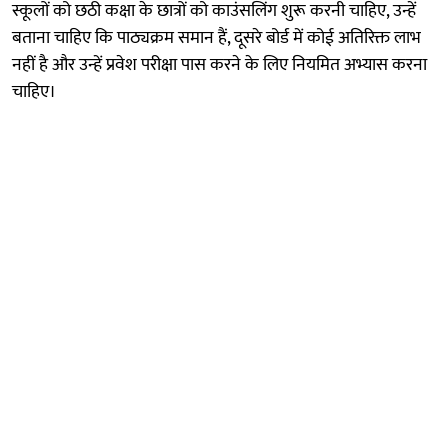
स्कूलों को छठी कक्षा के छात्रों को काउंसलिंग शुरू करनी चाहिए, उन्हें
बताना चाहिए कि पाठ्यक्रम समान हैं, दूसरे बोर्ड में कोई अतिरिक्त लाभ
नहीं है और उन्हें प्रवेश परीक्षा पास करने के लिए नियमित अभ्यास करना
चाहिए।