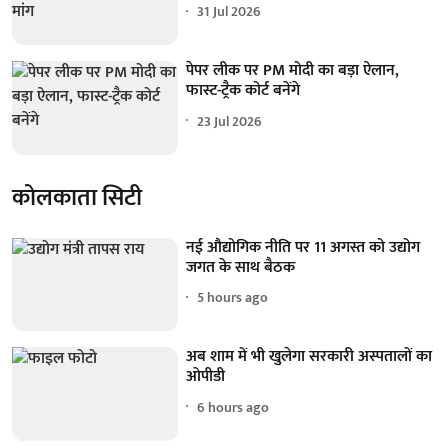
31 Jul 2026
पेपर लीक पर PM मोदी का बड़ा ऐलान,
फास्ट-ट्रैक कोर्ट बनेंगे
23 Jul 2026
कोलकाता सिटी
नई औद्योगिक नीति पर 11 अगस्त को उद्योग
जगत के साथ बैठक
5 hours ago
अब शाम में भी खुलेगा सरकारी अस्पतालों का
ओपीडी
6 hours ago