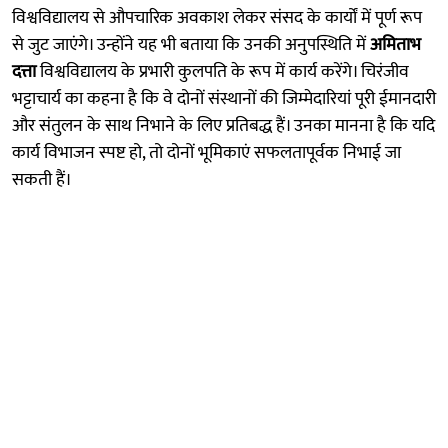
विश्वविद्यालय से औपचारिक अवकाश लेकर संसद के कार्यों में पूर्ण रूप
से जुट जाएंगे। उन्होंने यह भी बताया कि उनकी अनुपस्थिति में
अमिताभ
दत्ता
विश्वविद्यालय के प्रभारी कुलपति के रूप में कार्य करेंगे। चिरंजीव
भट्टाचार्य का कहना है कि वे दोनों संस्थानों की जिम्मेदारियां पूरी ईमानदारी
और संतुलन के साथ निभाने के लिए प्रतिबद्ध हैं। उनका मानना है कि यदि
कार्य विभाजन स्पष्ट हो, तो दोनों भूमिकाएं सफलतापूर्वक निभाई जा
सकती हैं।