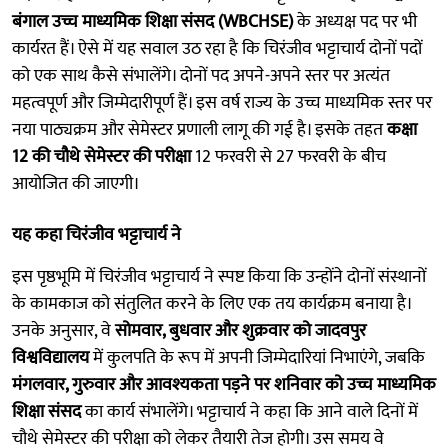
बंगाल उच्च माध्यमिक शिक्षा संसद (WBCHSE)
के अध्यक्ष पद पर भी
कार्यरत हैं। ऐसे में यह सवाल उठ रहा है कि चिरंजीव भट्टाचार्य दोनों पदों
को एक साथ कैसे संभालेंगे। दोनों पद अपने-अपने स्तर पर अत्यंत
महत्वपूर्ण और जिम्मेदारीपूर्ण हैं। इस वर्ष राज्य के उच्च माध्यमिक स्तर पर
नया पाठ्यक्रम और सेमेस्टर प्रणाली लागू की गई है। इसके तहत
कक्षा
12 की चौथे सेमेस्टर की परीक्षा
12 फरवरी से 27 फरवरी के बीच
आयोजित की जाएगी।
यह कहा चिरंजीव भट्टाचार्य ने
इस पृष्ठभूमि में चिरंजीव भट्टाचार्य ने स्पष्ट किया कि उन्होंने दोनों संस्थानों
के कामकाज को संतुलित करने के लिए एक तय कार्यक्रम बनाया है।
उनके अनुसार, वे
सोमवार, बुधवार और शुक्रवार को जादवपुर
विश्वविद्यालय
में कुलपति के रूप में अपनी जिम्मेदारियां निभाएंगे, जबकि
मंगलवार, गुरुवार और आवश्यकता पड़ने पर शनिवार को उच्च माध्यमिक
शिक्षा संसद
का कार्य संभालेंगे। भट्टाचार्य ने कहा कि आने वाले दिनों में
चौथे सेमेस्टर की परीक्षा को लेकर तैयारी तेज होगी। उस समय वे