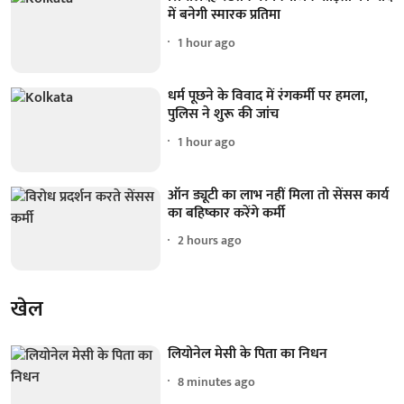
में बनेगी स्मारक प्रतिमा
1 hour ago
धर्म पूछने के विवाद में रंगकर्मी पर हमला,
पुलिस ने शुरू की जांच
1 hour ago
ऑन ड्यूटी का लाभ नहीं मिला तो सेंसस कार्य
का बहिष्कार करेंगे कर्मी
2 hours ago
खेल
लियोनेल मेसी के पिता का निधन
8 minutes ago