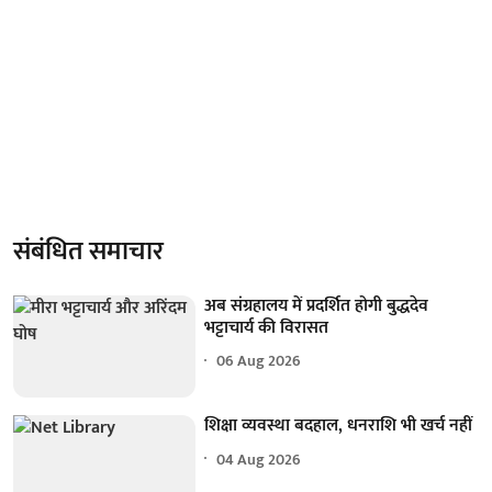
संबंधित समाचार
अब संग्रहालय में प्रदर्शित होगी बुद्धदेव
भट्टाचार्य की विरासत
06 Aug 2026
शिक्षा व्यवस्था बदहाल, धनराशि भी खर्च नहीं
04 Aug 2026