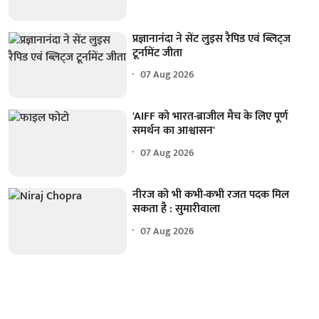
प्रज्ञानानंदा ने सेंट लुइस रैपिड एवं ब्लिट्ज
टूर्नामेंट जीता
07 Aug 2026
'AIFF को भारत-ब्राजील मैच के लिए पूर्ण
समर्थन का आश्वासन'
07 Aug 2026
नीरज को भी कभी-कभी रजत पदक मिल
सकता है : सुमारीवाला
07 Aug 2026