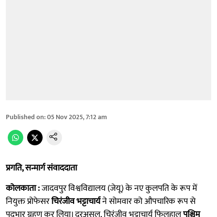
Published on
:
05 Nov 2025, 7:12 am
प्रगति, सन्मार्ग संवाददाता
कोलकाता :
जादवपुर विश्वविद्यालय (जेयू) के नए कुलपति के रूप में
नियुक्त प्रोफेसर
चिरंजीव भट्टाचार्य
ने सोमवार को औपचारिक रूप से
पदभार ग्रहण कर लिया। दरअसल, चिरंजीव भट्टाचार्य फिलहाल
पश्चिम