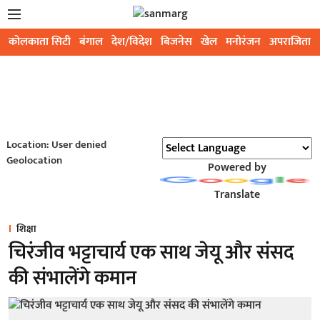
कोलकाता सिटी
बंगाल
देश/विदेश
बिजनेस
खेल
मनोरंजन
अपराजिता
Location: User denied
Geolocation
Powered by
Translate
शिक्षा
चिरंजीव भट्टाचार्य एक साथ जेयू और संसद
की संभालेंगे कमान