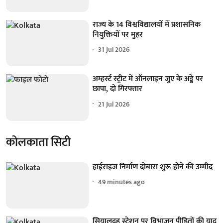
राज्य के 14 विश्वविद्यालयों में प्रशासनिक
नियुक्तियों पर मुहर
31 Jul 2026
अम्हर्स्ट स्ट्रीट में ऑनलाइन जुए के अड्डे पर
छापा, दो गिरफ्तार
21 Jul 2026
कोलकाता सिटी
हाईराइज निर्माण दोबारा शुरू होने की उम्मीद
49 minutes ago
सियालदह स्टेशन पर विभाजन पीड़ितों की याद