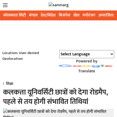
कोलकाता सिटी
बंगाल
देश/विदेश
बिजनेस
खेल
मनोरंजन
अपराजिता
Location: User denied
Geolocation
Powered by
Translate
शिक्षा
कलकत्ता यूनिवर्सिटी छात्रों को देगा रोडमैप,
पहले से तय होगी संभावित तिथियां