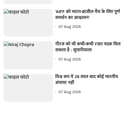
'AIFF को भारत-ब्राजील मैच के लिए पूर्ण
समर्थन का आश्वासन'
07 Aug 2026
नीरज को भी कभी-कभी रजत पदक मिल
सकता है : सुमारीवाला
07 Aug 2026
विश्व कप में 28 साल बाद कोई भारतीय
अंपायर नहीं
07 Aug 2026