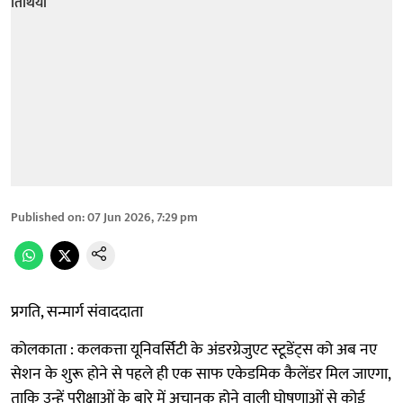
Published on
:
07 Jun 2026, 7:29 pm
प्रगति, सन्मार्ग संवाददाता
कोलकाता : कलकत्ता यूनिवर्सिटी के अंडरग्रेजुएट स्टूडेंट्स को अब नए
सेशन के शुरू होने से पहले ही एक साफ एकेडमिक कैलेंडर मिल जाएगा,
ताकि उन्हें परीक्षाओं के बारे में अचानक होने वाली घोषणाओं से कोई