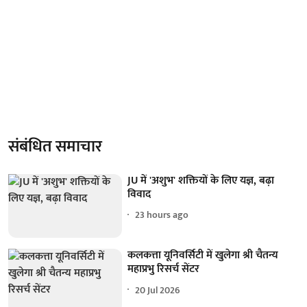
संबंधित समाचार
JU में 'अशुभ' शक्तियों के लिए यज्ञ, बढ़ा
विवाद
23 hours ago
कलकत्ता यूनिवर्सिटी में खुलेगा श्री चैतन्य
महाप्रभु रिसर्च सेंटर
20 Jul 2026