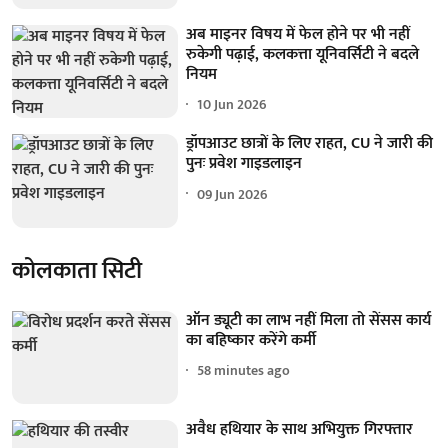
अब माइनर विषय में फेल होने पर भी नहीं
रुकेगी पढ़ाई, कलकत्ता यूनिवर्सिटी ने बदले
नियम
10 Jun 2026
ड्रॉपआउट छात्रों के लिए राहत, CU ने जारी की
पुनः प्रवेश गाइडलाइन
09 Jun 2026
कोलकाता सिटी
ऑन ड्यूटी का लाभ नहीं मिला तो सेंसस कार्य
का बहिष्कार करेंगे कर्मी
58 minutes ago
अवैध हथियार के साथ अभियुक्त गिरफ्तार