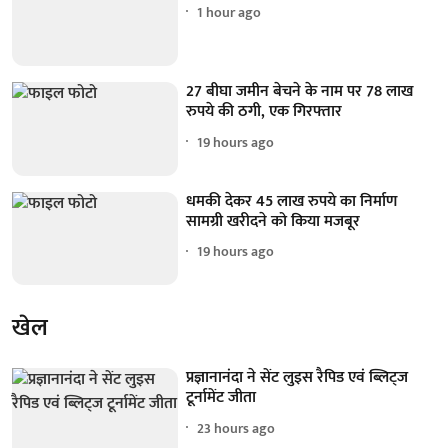
1 hour ago
27 बीघा जमीन बेचने के नाम पर 78 लाख
रुपये की ठगी, एक गिरफ्तार
19 hours ago
धमकी देकर 45 लाख रुपये का निर्माण
सामग्री खरीदने को किया मजबूर
19 hours ago
खेल
प्रज्ञानानंदा ने सेंट लुइस रैपिड एवं ब्लिट्ज
टूर्नामेंट जीता
23 hours ago