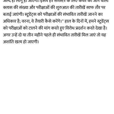
जल्द ही लागू हो जाएगा। इसमें हर सेमेस्टर के लिए कवर की जाने वाली
क्लास की संख्या और परीक्षाओं की शुरुआत की तारीखें साफ तौर पर
बताई जाएंगी। स्टूडेंट्स को परीक्षाओं की संभावित तारीखें जानने का
अधिकार है; वरना, वे तैयारी कैसे करेंगे।" हाल के दिनों में, हमने स्टूडेंट्स
को परीक्षाओं को टालने की मांग करते हुए विरोध प्रदर्शन करते देखा है।
अगर उन्हें दो या तीन महीने पहले ही संभावित तारीखें मिल जाएं तो यह
अशांति खत्म हो जाएगी।