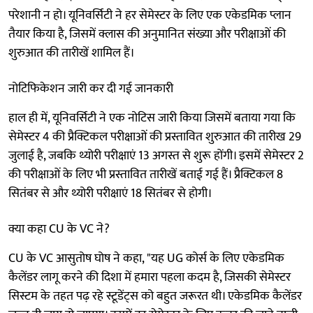
परेशानी न हो। यूनिवर्सिटी ने हर सेमेस्टर के लिए एक एकेडमिक प्लान
तैयार किया है, जिसमें क्लास की अनुमानित संख्या और परीक्षाओं की
शुरुआत की तारीखें शामिल हैं।
नोटिफिकेशन जारी कर दी गई जानकारी
हाल ही में, यूनिवर्सिटी ने एक नोटिस जारी किया जिसमें बताया गया कि
सेमेस्टर 4 की प्रैक्टिकल परीक्षाओं की प्रस्तावित शुरुआत की तारीख 29
जुलाई है, जबकि थ्योरी परीक्षाएं 13 अगस्त से शुरू होंगी। इसमें सेमेस्टर 2
की परीक्षाओं के लिए भी प्रस्तावित तारीखें बताई गई हैं। प्रैक्टिकल 8
सितंबर से और थ्योरी परीक्षाएं 18 सितंबर से होगी।
क्या कहा CU के VC ने?
CU के VC आसुतोष घोष ने कहा, "यह UG कोर्स के लिए एकेडमिक
कैलेंडर लागू करने की दिशा में हमारा पहला कदम है, जिसकी सेमेस्टर
सिस्टम के तहत पढ़ रहे स्टूडेंट्स को बहुत जरूरत थी। एकेडमिक कैलेंडर