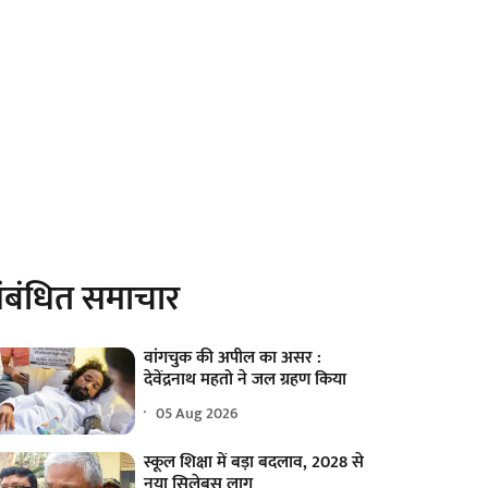
ंबंधित समाचार
वांगचुक की अपील का असर :
देवेंद्रनाथ महतो ने जल ग्रहण किया
05 Aug 2026
स्कूल शिक्षा में बड़ा बदलाव, 2028 से
नया सिलेबस लागू