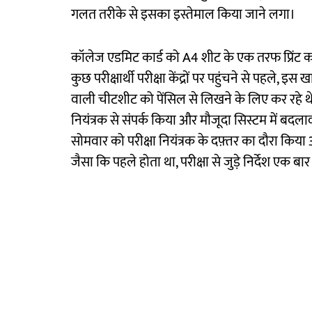
गलत तरीके से इसका इस्तेमाल किया जाने लगा।
कॉलेज एडमिट कार्ड को A4 शीट के एक तरफ प्रिंट कर
कुछ परीक्षार्थी परीक्षा केंद्रों पर पहुंचने से पहले, 
वाली चीटशीट को पेंसिल से लिखने के लिए कर रहे थे। 
नियंत्रक से संपर्क किया और मौजूदा सिस्टम में बदल
सोमवार को परीक्षा नियंत्रक के दफ़्तर का दौरा किया औ
जैसा कि पहले होता था, परीक्षा से जुड़े निर्देश एक ब