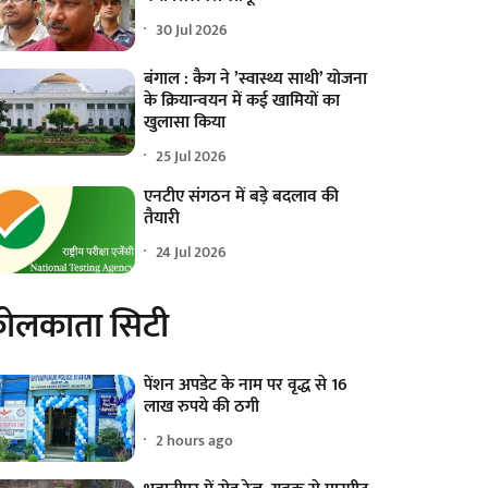
30 Jul 2026
बंगाल : कैग ने ’स्वास्थ्य साथी’ योजना
के क्रियान्वयन में कई खामियों का
खुलासा किया
25 Jul 2026
एनटीए संगठन में बड़े बदलाव की
तैयारी
24 Jul 2026
ोलकाता सिटी
पेंशन अपडेट के नाम पर वृद्ध से 16
लाख रुपये की ठगी
2 hours ago