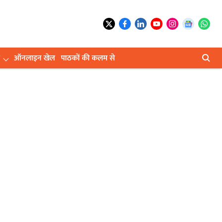
ऑनलाइन खेल
पाठकों की कलम से