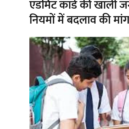
एडमिट कार्ड की खाली 
नियमों में बदलाव की मां