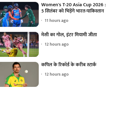
Women's T-20 Asia Cup 2026 :
5 सितंबर को भिड़ेंगे भारत-पाकिस्तान
11 hours ago
मेसी का गोल, इंटर मियामी जीता
12 hours ago
कपिल के रिकॉर्ड के करीब स्टार्क
12 hours ago