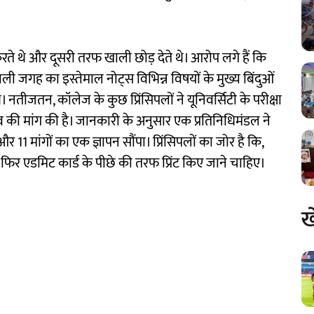
ते थे और दूसरी तरफ खाली छोड़ देते थे। आरोप लगे हैं कि
इस खाली जगह का इस्तेमाल नोट्स विभिन्न विषयों के मुख्य बिंदुओं
नतीजतन, कॉलेज के कुछ प्रिंसिपलों ने यूनिवर्सिटी के परीक्षा
ाव की मांग की है। जानकारी के अनुसार एक प्रतिनिधिमंडल ने
र 11 मांगों का एक ज्ञापन सौंपा। प्रिंसिपलों का जोर है कि,
ार फिर एडमिट कार्ड के पीछे की तरफ प्रिंट किए जाने चाहिए।
ख