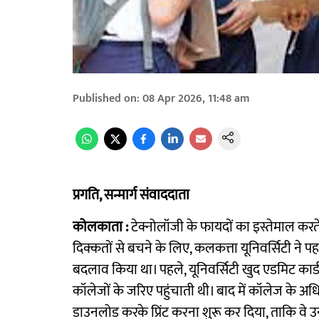
Published on
:
08 Apr 2026, 11:48 am
प्रगति, सन्मार्ग संवाददाता
कोलकाता :
टेक्नोलॉजी के फायदों का इस्तेमाल करते
दिक्कतों से बचने के लिए, कलकत्ता यूनिवर्सिटी ने पहल
बदलाव किया था। पहले, यूनिवर्सिटी खुद एडमिट कार्ड प्
कॉलेजों के जरिए पहुंचाती थी। बाद में कॉलेज के अधि
डाउनलोड करके प्रिंट करना शुरू कर दिया, ताकि वे उन्हें अ