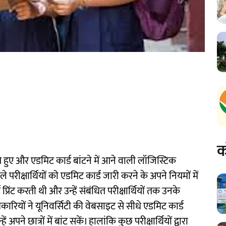
क
 हुए और एडमिट कार्ड बांटने में आने वाली लॉजिस्टिक
े परीक्षार्थियों को एडमिट कार्ड जारी करने के अपने नियमों में
रिंट करती थी और उन्हें संबंधित परीक्षार्थियों तक उनके
कारियों ने यूनिवर्सिटी की वेबसाइट से सीधे एडमिट कार्ड
पने छात्रों में बांट सकें। हालांकि कुछ परीक्षार्थियों द्वारा