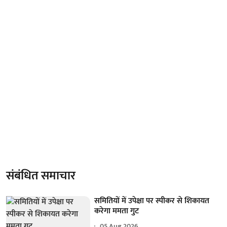
संबंधित समाचार
समितियों में उपेक्षा पर स्पीकर से शिकायत
करेगा ममता गुट
05 Aug 2026