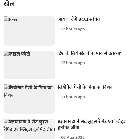
खेल
जायजा लेंगे BCCI सचिव
12 hours ago
'देश के लिये खेलने के भाव से उतरना'
12 hours ago
लियोनेल मेसी के पिता का निधन
13 hours ago
प्रज्ञानानंदा ने सेंट लुइस रैपिड एवं ब्लिट्ज
टूर्नामेंट जीता
07 Aug 2026