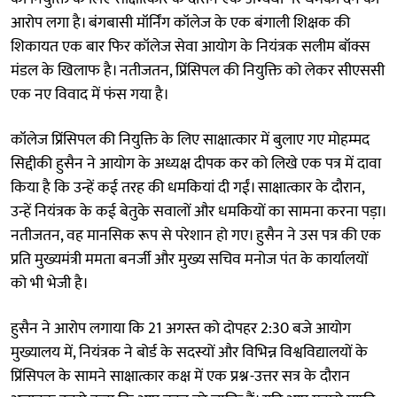
आरोप लगा है। बंगबासी मॉर्निंग कॉलेज के एक बंगाली शिक्षक की
शिकायत एक बार फिर कॉलेज सेवा आयोग के नियंत्रक सलीम बॉक्स
मंडल के खिलाफ है। नतीजतन, प्रिंसिपल की नियुक्ति को लेकर सीएससी
एक नए विवाद में फंस गया है।
कॉलेज प्रिंसिपल की नियुक्ति के लिए साक्षात्कार में बुलाए गए मोहम्मद
सिद्दीकी हुसैन ने आयोग के अध्यक्ष दीपक कर को लिखे एक पत्र में दावा
किया है कि उन्हें कई तरह की धमकियां दी गईं। साक्षात्कार के दौरान,
उन्हें नियंत्रक के कई बेतुके सवालों और धमकियों का सामना करना पड़ा।
नतीजतन, वह मानसिक रूप से परेशान हो गए। हुसैन ने उस पत्र की एक
प्रति मुख्यमंत्री ममता बनर्जी और मुख्य सचिव मनोज पंत के कार्यालयों
को भी भेजी है।
हुसैन ने आरोप लगाया कि 21 अगस्त को दोपहर 2:30 बजे आयोग
मुख्यालय में, नियंत्रक ने बोर्ड के सदस्यों और विभिन्न विश्वविद्यालयों के
प्रिंसिपल के सामने साक्षात्कार कक्ष में एक प्रश्न-उत्तर सत्र के दौरान