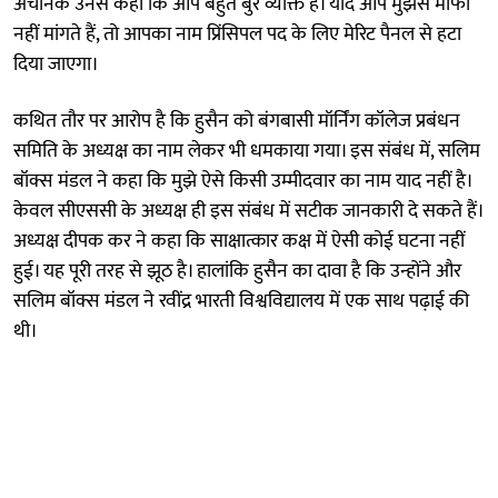
अचानक उनसे कहा कि आप बहुत बुरे व्यक्ति हैं। यदि आप मुझसे माफी
नहीं मांगते हैं, तो आपका नाम प्रिंसिपल पद के लिए मेरिट पैनल से हटा
दिया जाएगा।
कथित तौर पर आरोप है कि हुसैन को बंगबासी मॉर्निंग कॉलेज प्रबंधन
समिति के अध्यक्ष का नाम लेकर भी धमकाया गया। इस संबंध में, सलिम
बॉक्स मंडल ने कहा कि मुझे ऐसे किसी उम्मीदवार का नाम याद नहीं है।
केवल सीएससी के अध्यक्ष ही इस संबंध में सटीक जानकारी दे सकते हैं।
अध्यक्ष दीपक कर ने कहा कि साक्षात्कार कक्ष में ऐसी कोई घटना नहीं
हुई। यह पूरी तरह से झूठ है। हालांकि हुसैन का दावा है कि उन्होंने और
सलिम बॉक्स मंडल ने रवींद्र भारती विश्वविद्यालय में एक साथ पढ़ाई की
थी।