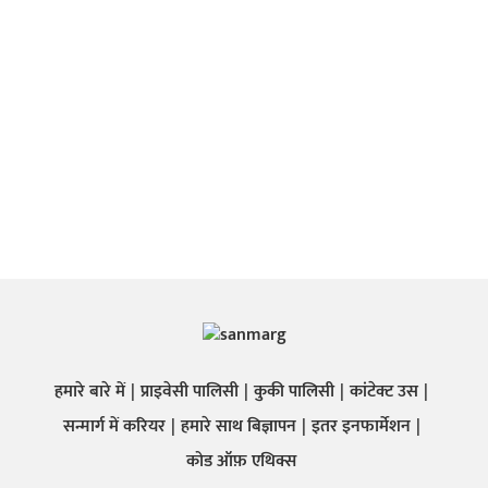
हमारे बारे में
प्राइवेसी पालिसी
कुकी पालिसी
कांटेक्ट उस
सन्मार्ग में करियर
हमारे साथ बिज्ञापन
इतर इनफार्मेशन
कोड ऑफ़ एथिक्स