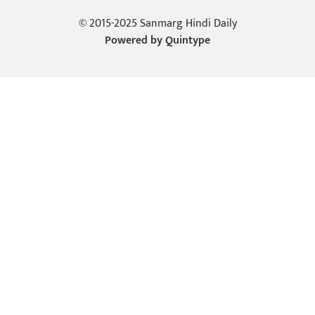
© 2015-2025 Sanmarg Hindi Daily
Powered by
Quintype