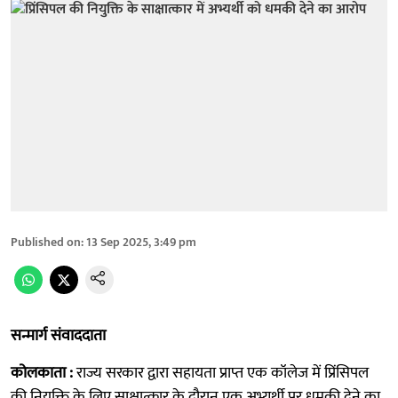
Published on
:
13 Sep 2025, 3:49 pm
सन्मार्ग संवाददाता
कोलकाता :
राज्य सरकार द्वारा सहायता प्राप्त एक कॉलेज में प्रिंसिपल
की नियुक्ति के लिए साक्षात्कार के दौरान एक अभ्यर्थी पर धमकी देने का