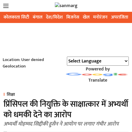
कोलकाता सिटी
बंगाल
देश/विदेश
बिजनेस
खेल
मनोरंजन
अपराजिता
Location: User denied
Geolocation
Powered by
Translate
शिक्षा
प्रिंसिपल की नियुक्ति के साक्षात्कार में अभ्यर्थी
को धमकी देने का आरोप
अभ्यर्थी मोहम्मद सिद्दीकी हुसैन ने आयोग पर लगाए गंभीर आरोप