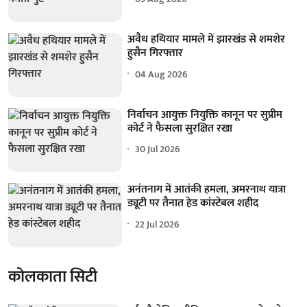
अवैध हथियार मामले में झारखंड से शमशेर
हुसैन गिरफ्तार
04 Aug 2026
निर्वाचन आयुक्त नियुक्ति कानून पर सुप्रीम
कोर्ट ने फैसला सुरक्षित रखा
30 Jul 2026
अनंतनाग में आतंकी हमला, अमरनाथ यात्रा
ड्यूटी पर तैनात हेड कांस्टेबल शहीद
22 Jul 2026
कोलकाता सिटी