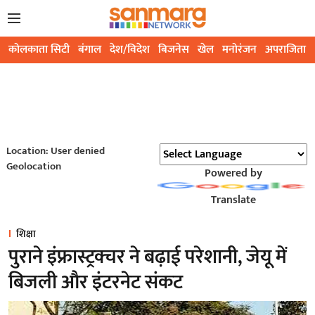
कोलकाता सिटी
बंगाल
देश/विदेश
बिजनेस
खेल
मनोरंजन
अपराजिता
Location: User denied
Geolocation
Powered by
Translate
शिक्षा
पुराने इंफ्रास्ट्रक्चर ने बढ़ाई परेशानी, जेयू में
बिजली और इंटरनेट संकट