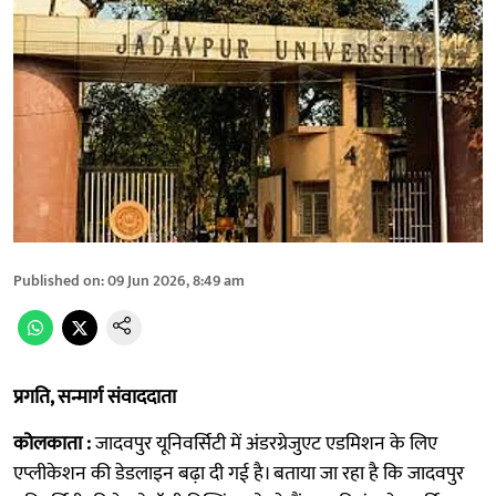
Published on
:
09 Jun 2026, 8:49 am
प्रगति, सन्मार्ग संवाददाता
कोलकाता :
जादवपुर यूनिवर्सिटी में अंडरग्रेजुएट एडमिशन के लिए
एप्लीकेशन की डेडलाइन बढ़ा दी गई है। बताया जा रहा है कि जादवपुर