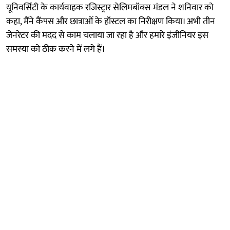
यूनिवर्सिटी के कार्यवाहक रजिस्ट्रार सेलिमबॉक्स मंडल ने शनिवार को
कहा, मैंने कैंपस और छात्राओं के हॉस्टल का निरीक्षण किया। अभी तीन
जेनरेटर की मदद से काम चलाया जा रहा है और हमारे इंजीनियर इस
समस्या को ठीक करने में लगे हैं।