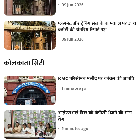
09 Jun 2026
प्लेसमेंट और ट्रेनिंग सेल के कामकाज पर जांच
कमेटी की अंतरिम रिपोर्ट पेश
09 Jun 2026
कोलकाता सिटी
KMC परिसीमन मसौदे पर कांग्रेस की आपत्ति
1 minute ago
आईएसआई बिल को जेपीसी भेजने की मांग
तेज
5 minutes ago