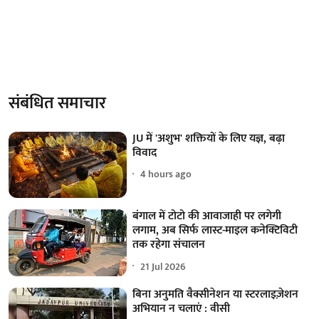
संबंधित समाचार
JU में 'अशुभ' शक्तियों के लिए यज्ञ, बढ़ा
विवाद
4 hours ago
बंगाल में टोटो की आवाजाही पर लगेगी
लगाम, अब सिर्फ लास्ट-माइल कनेक्टिविटी
तक रहेगा संचालन
21 Jul 2026
बिना अनुमति वैक्सीनेशन या स्टरलाइज़ेशन
अभियान न चलाएं : वीसी