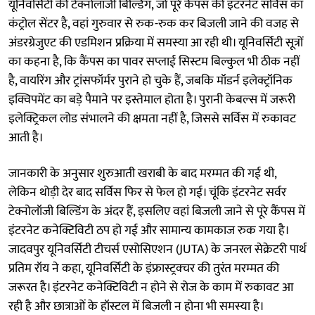
यूनिवर्सिटी की टेक्नोलॉजी बिल्डिंग, जो पूरे कैंपस की इंटरनेट सर्विस का
कंट्रोल सेंटर है, वहां गुरुवार से रुक-रुक कर बिजली जाने की वजह से
अंडरग्रेजुएट की एडमिशन प्रक्रिया में समस्या आ रही थी। यूनिवर्सिटी सूत्रों
का कहना है, कि कैंपस का पावर सप्लाई सिस्टम बिल्कुल भी ठीक नहीं
है, वायरिंग और ट्रांसफॉर्मर पुराने हो चुके हैं, जबकि मॉडर्न इलेक्ट्रॉनिक
इक्विपमेंट का बड़े पैमाने पर इस्तेमाल होता है। पुरानी केबल्स में जरूरी
इलेक्ट्रिकल लोड संभालने की क्षमता नहीं है, जिससे सर्विस में रुकावट
आती है।
जानकारी के अनुसार शुरुआती खराबी के बाद मरम्मत की गई थी,
लेकिन थोड़ी देर बाद सर्विस फिर से फेल हो गई। चूंकि इंटरनेट सर्वर
टेक्नोलॉजी बिल्डिंग के अंदर हैं, इसलिए वहां बिजली जाने से पूरे कैंपस में
इंटरनेट कनेक्टिविटी ठप हो गई और सामान्य कामकाज रुक गया है।
जादवपुर यूनिवर्सिटी टीचर्स एसोसिएशन (JUTA) के जनरल सेक्रेटरी पार्थ
प्रतिम रॉय ने कहा, यूनिवर्सिटी के इंफ्रास्ट्रक्चर की तुरंत मरम्मत की
जरूरत है। इंटरनेट कनेक्टिविटी न होने से रोज के काम में रुकावट आ
रही है और छात्राओं के हॉस्टल में बिजली न होना भी समस्या है।