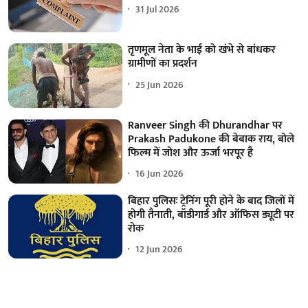
31 Jul 2026
तृणमूल नेता के भाई को खंभे से बांधकर
ग्रामीणों का प्रदर्शन
25 Jun 2026
Ranveer Singh की Dhurandhar पर
Prakash Padukone की बेबाक राय, बोले
फिल्म में जोश और ऊर्जा भरपूर है
16 Jun 2026
बिहार पुलिसः ट्रेनिंग पूरी होने के बाद जिलों में
होगी तैनाती, बॉडीगार्ड और ऑफिस ड्यूटी पर
रोक
12 Jun 2026