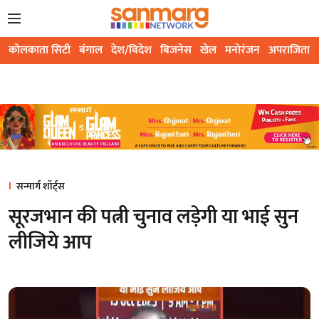
कोलकाता सिटी
बंगाल
देश/विदेश
बिजनेस
खेल
मनोरंजन
अपराजिता
सन्मार्ग शॉर्ट्स
सूरजभान की पत्नी चुनाव लड़ेगी या भाई सुन
लीजिये आप