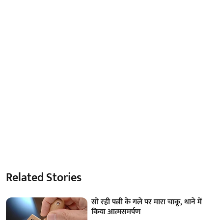
Related Stories
सो रही पत्नी के गले पर मारा चाकू, थाने में
किया आत्मसमर्पण