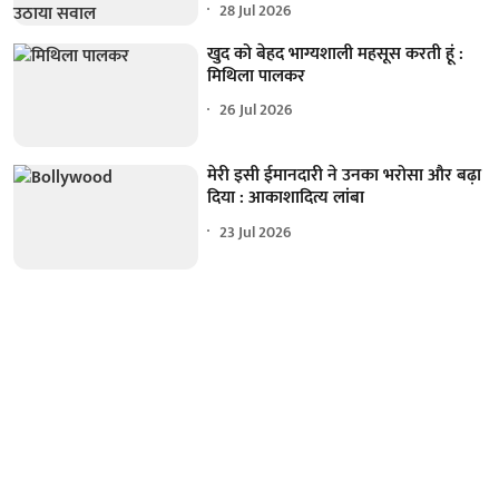
28 Jul 2026
खुद को बेहद भाग्यशाली महसूस करती हूं :
मिथिला पालकर
26 Jul 2026
मेरी इसी ईमानदारी ने उनका भरोसा और बढ़ा
दिया : आकाशादित्य लांबा
23 Jul 2026