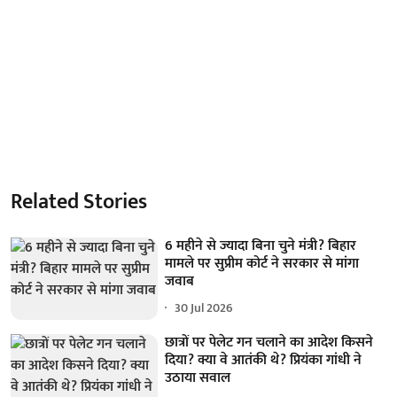
Related Stories
6 महीने से ज्यादा बिना चुने मंत्री? बिहार
मामले पर सुप्रीम कोर्ट ने सरकार से मांगा
जवाब
30 Jul 2026
छात्रों पर पेलेट गन चलाने का आदेश किसने
दिया? क्या वे आतंकी थे? प्रियंका गांधी ने
उठाया सवाल