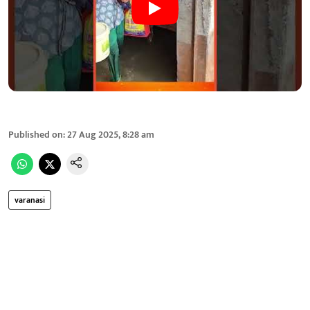
Published on
:
27 Aug 2025, 8:28 am
varanasi