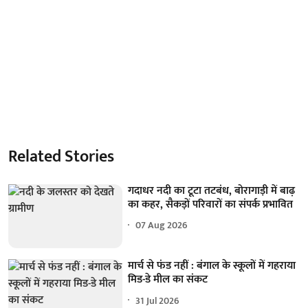
Related Stories
गदाधर नदी का टूटा तटबंध, बोरागाड़ी में बाढ़
का कहर, सैकड़ों परिवारों का संपर्क प्रभावित
07 Aug 2026
मार्च से फंड नहीं : बंगाल के स्कूलों में गहराया
मिड-डे मील का संकट
31 Jul 2026