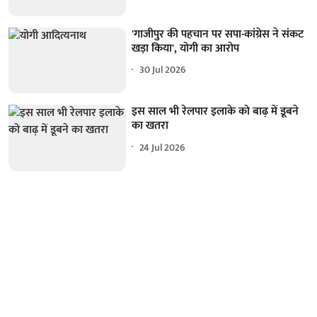
'गाजीपुर की पहचान पर सपा-कांग्रेस ने संकट
खड़ा किया', योगी का आरोप
30 Jul 2026
इस साल भी रेलपार इलाके को बाढ़ में डूबने
का खतरा
24 Jul 2026