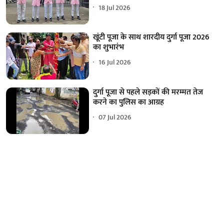
18 Jul 2026
खूंटी पूजा के साथ शारदीय दुर्गा पूजा 2026
का शुभारंभ
16 Jul 2026
दुर्गा पूजा से पहले सड़कों की मरम्मत तेज
करने का पुलिस का आग्रह
07 Jul 2026