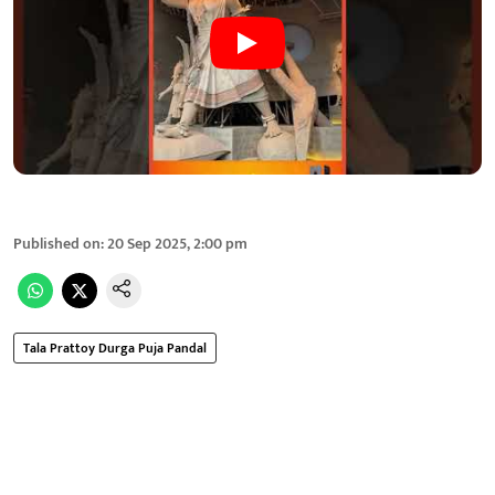
Published on
:
20 Sep 2025, 2:00 pm
Tala Prattoy Durga Puja Pandal