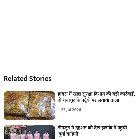
Related Stories
हाबरा में खाद्य सुरक्षा विभाग की बड़ी कार्रवाई,
दो चनाचूर फैक्ट्रियाें पर लगाया ताला
27 Jul 2026
डोमजूड़ में दहशत को देख इलाके में पहुंची
'दुर्गा वाहिनी'