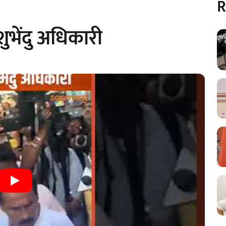
R
शुभेंदु अधिकारी