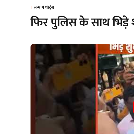
सन्मार्ग शॉर्ट्स
फिर पुलिस के साथ भिड़े 