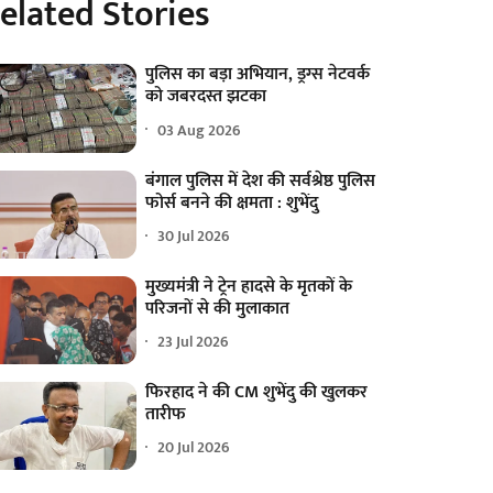
elated Stories
पुलिस का बड़ा अभियान, ड्रग्स नेटवर्क
को जबरदस्त झटका
03 Aug 2026
बंगाल पुलिस में देश की सर्वश्रेष्ठ पुलिस
फोर्स बनने की क्षमता : शुभेंदु
30 Jul 2026
मुख्यमंत्री ने ट्रेन हादसे के मृतकों के
परिजनों से की मुलाकात
23 Jul 2026
फिरहाद ने की CM शुभेंदु की खुलकर
तारीफ
20 Jul 2026