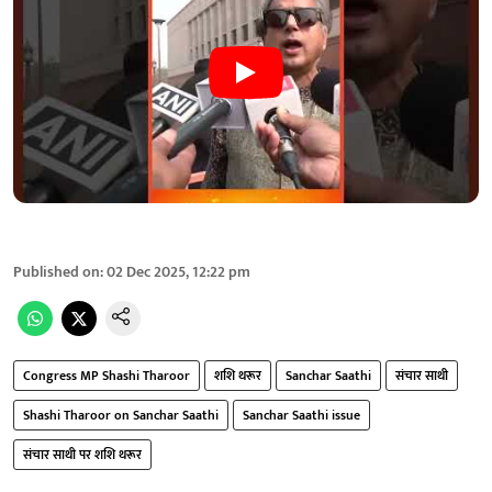
Published on
:
02 Dec 2025, 12:22 pm
Congress MP Shashi Tharoor
शशि थरूर
Sanchar Saathi
संचार साथी
Shashi Tharoor on Sanchar Saathi
Sanchar Saathi issue
संचार साथी पर शशि थरूर