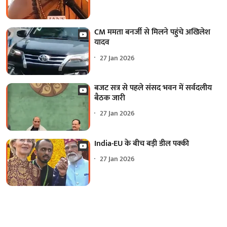
CM ममता बनर्जी से मिलने पहुंचे अखिलेश
यादव
27 Jan 2026
बजट सत्र से पहले संसद भवन में सर्वदलीय
बैठक जारी
27 Jan 2026
India-EU के बीच बड़ी डील पक्की
27 Jan 2026