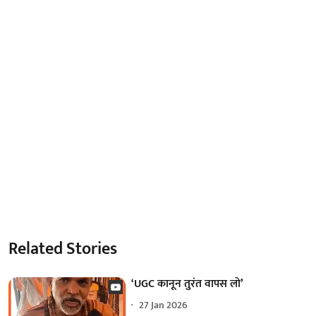
Related Stories
‘UGC कानून तुरंत वापस लो’
27 Jan 2026