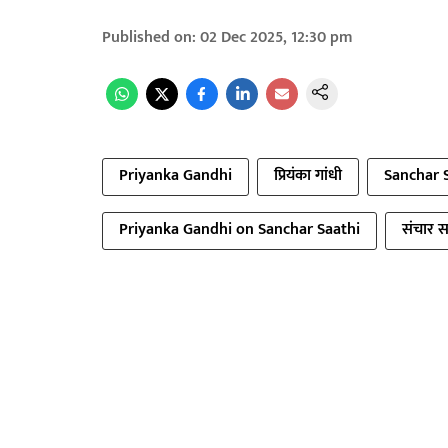
Published on
:
02 Dec 2025, 12:30 pm
Priyanka Gandhi
प्रियंका गांधी
Sanchar 
Priyanka Gandhi on Sanchar Saathi
संचार सा