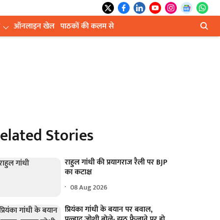
ऑनलाइन खेल
पाठकों की कलम से
elated Stories
राहुल गांधी की प्रयागराज रैली पर BJP
का कटाक्ष
08 Aug 2026
प्रियंका गांधी के बयान पर बवाल,
प्रल्हाद जोशी बोले- झूठ फैलाने पर हो