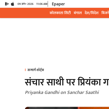
Epaper
09 अग॰ 2026
11:06 AM
कोलकाता सिटी
बंगाल
देश/विदेश
बिजन
सन्मार्ग शॉर्ट्स
संचार साथी पर प्रियंका ग
Priyanka Gandhi on Sanchar Saathi