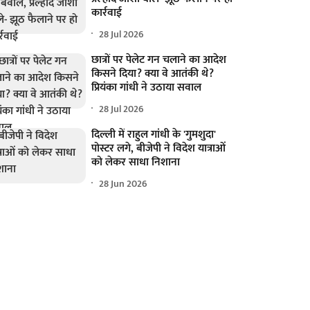
कार्रवाई
28 Jul 2026
छात्रों पर पेलेट गन चलाने का आदेश
किसने दिया? क्या वे आतंकी थे?
प्रियंका गांधी ने उठाया सवाल
28 Jul 2026
दिल्ली में राहुल गांधी के 'गुमशुदा'
पोस्टर लगे, बीजेपी ने विदेश यात्राओं
को लेकर साधा निशाना
28 Jun 2026