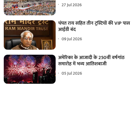
27 Jul 2026
चंपत राय सहित तीन ट्रस्टियों की VIP पास
आईडी बंद
09 Jul 2026
अमेरिका के आजादी के 250वीं वर्षगांठ
समारोह में भव्य आतिशबाजी
05 Jul 2026