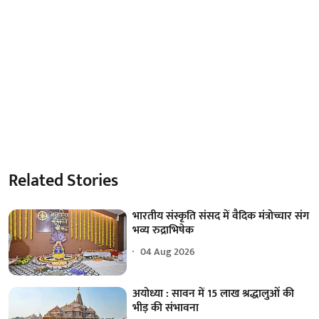
Related Stories
भारतीय संस्कृति संसद में वैदिक मंत्रोच्चार संग
भव्य रुद्राभिषेक
04 Aug 2026
अयोध्या : सावन में 15 लाख श्रद्धालुओं की
भीड़ की संभावना