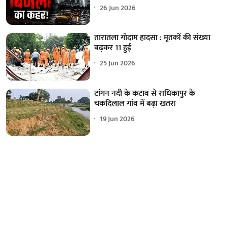
26 Jun 2026
तारातला गोदाम हादसा : मृतकों की संख्या
बढ़कर 11 हुई
25 Jun 2026
टांगन नदी के कटाव से राधिकापुर के
चकदिलाल गांव में बढ़ा खतरा
19 Jun 2026