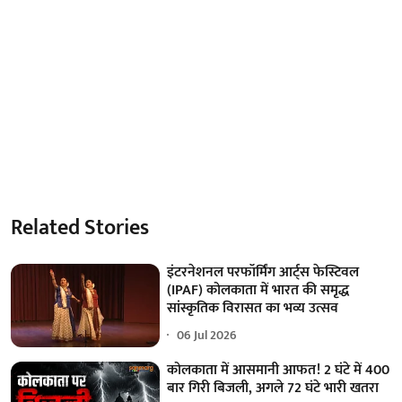
Related Stories
इंटरनेशनल परफॉर्मिंग आर्ट्स फेस्टिवल
(IPAF) कोलकाता में भारत की समृद्ध
सांस्कृतिक विरासत का भव्य उत्सव
06 Jul 2026
कोलकाता में आसमानी आफत! 2 घंटे में 400
बार गिरी बिजली, अगले 72 घंटे भारी खतरा