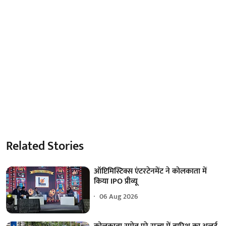
Related Stories
ऑप्टिमिस्टिक्स एंटरटेनमेंट ने कोलकाता में
किया IPO प्रीव्यू
06 Aug 2026