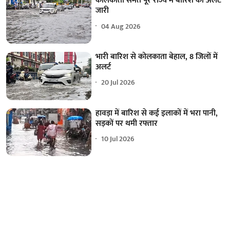
कोलकाता समेत पूरे राज्य में बारिश का अलर्ट
जारी
04 Aug 2026
भारी बारिश से कोलकाता बेहाल, 8 जिलों में
अलर्ट
20 Jul 2026
हावड़ा में बारिश से कई इलाकों में भरा पानी,
सड़कों पर थमी रफ्तार
10 Jul 2026