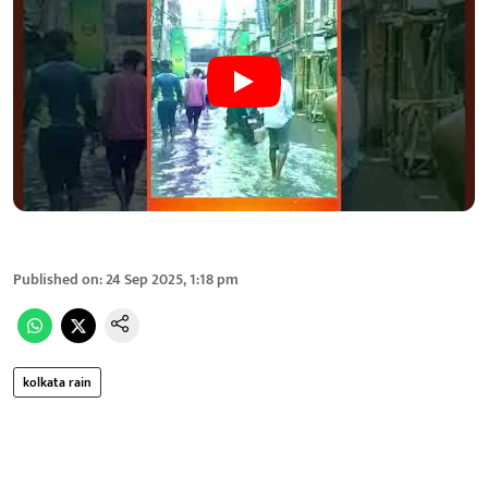
Published on
:
24 Sep 2025, 1:18 pm
kolkata rain