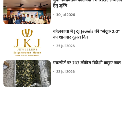
युवा नवप्रवर्तक कोलकाता में शिखर सम्मेलन
हेतु जुटेंगे
30 Jul 2026
कोलकाता में JKJ Jewels की ''संदूक 2.0''
का शानदार दूसरा दिन
25 Jul 2026
एयरपोर्ट पर 707 जीवित विदेशी कछुए जब्त
22 Jul 2026