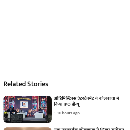
Related Stories
ऑप्टिमिस्टिक्स एंटरटेनमेंट ने कोलकाता में
किया IPO प्रीव्यू
10 hours ago