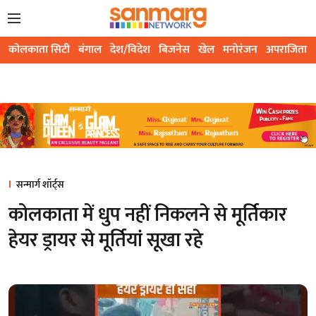
कोलकाता सिटी
बंगाल
देश/विदेश
बिजनेस
खेल
मनोरंजन
अपराजिता
सन्मार्ग शॉर्ट्स
कोलकाता में धुप नहीं निकलने से मूर्तिकार
हेयर ड्रायर से मूर्तियां सूखा रहे