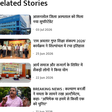
elated Stories
आसनसोल जिला अस्पताल को मिला
नया सुपरिटेंडेंट
03 Jul 2026
'राम अवतार गुप्त शिक्षा संकल्प 2026'
कार्यक्रम ने शिल्पांचल में रचा इतिहास
25 Jun 2026
आर्य समाज और सन्मार्ग के शिविर में
सैकड़ों लोगों ने किया योग
22 Jun 2026
BREAKING NEWS : कल्याण बनर्जी
ने ममता के सामने रखा अल्टीमेटम,
कहा- "अभिषेक या हममें से किसी एक
को चुनिए"
11 Jun 2026