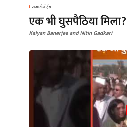
सन्मार्ग शॉर्ट्स
एक भी घुसपैठिया मिला
Kalyan Banerjee and Nitin Gadkari