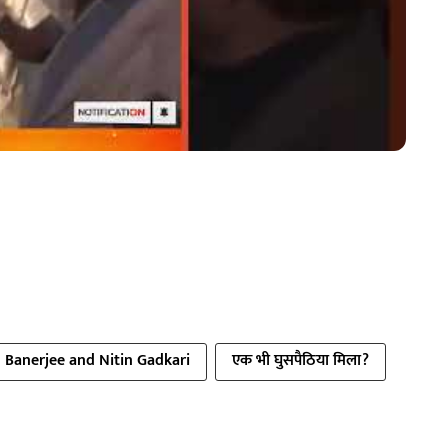
 Banerjee and Nitin Gadkari
एक भी घुसपैठिया मिला?