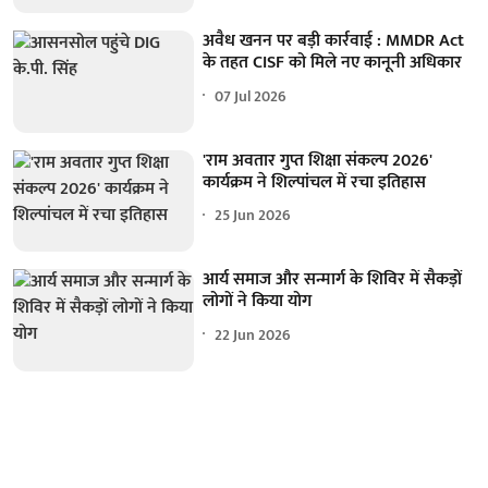
अवैध खनन पर बड़ी कार्रवाई : MMDR Act
के तहत CISF को मिले नए कानूनी अधिकार
07 Jul 2026
'राम अवतार गुप्त शिक्षा संकल्प 2026'
कार्यक्रम ने शिल्पांचल में रचा इतिहास
25 Jun 2026
आर्य समाज और सन्मार्ग के शिविर में सैकड़ों
लोगों ने किया योग
22 Jun 2026