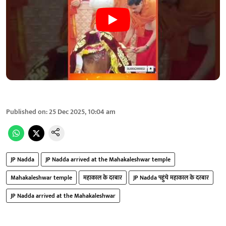
Published on
:
25 Dec 2025, 10:04 am
JP Nadda
JP Nadda arrived at the Mahakaleshwar temple
Mahakaleshwar temple
महाकाल के दरबार
JP Nadda पहुंचे महाकाल के दरबार
JP Nadda arrived at the Mahakaleshwar