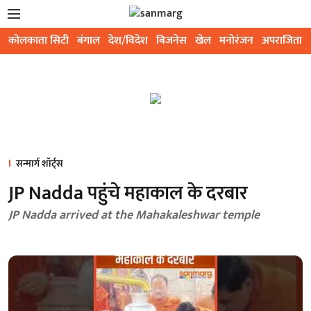
कोलकाता सिटी
बंगाल
देश/विदेश
बिजनेस
खेल
मनोरंजन
अपराजिता
सन्मार्ग शॉर्ट्स
JP Nadda पहुंचे महाकाल के दरबार
JP Nadda arrived at the Mahakaleshwar temple