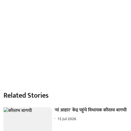
Related Stories
'मां आहार' केंद्र पहुंचे विधायक कौस्तव बागची
15 Jul 2026