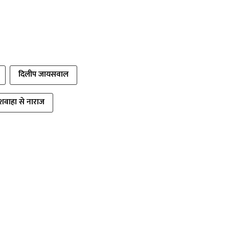
दिलीप जायसवाल
 कुशवाहा से नाराज