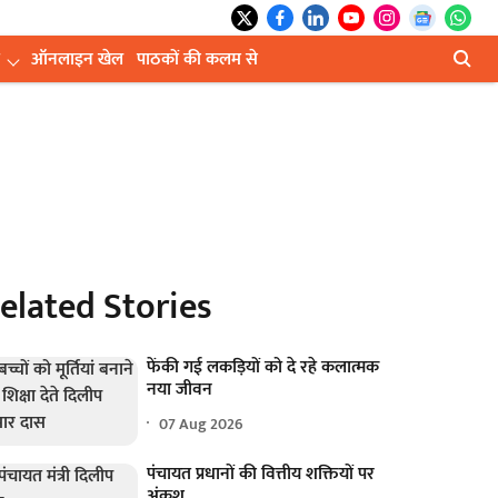
ऑनलाइन खेल
पाठकों की कलम से
elated Stories
फेंकी गई लकड़ियों को दे रहे कलात्मक
नया जीवन
07 Aug 2026
पंचायत प्रधानों की वित्तीय शक्तियों पर
अंकुश