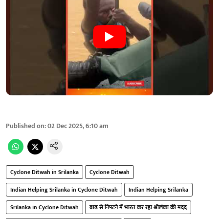
Published on
:
02 Dec 2025, 6:10 am
Cyclone Ditwah in Srilanka
Cyclone Ditwah
Indian Helping Srilanka in Cyclone Ditwah
Indian Helping Srilanka
Srilanka in Cyclone Ditwah
बाढ़ से निपटने में भारत कर रहा श्रीलंका की मदद