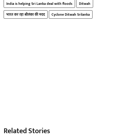
India is helping Sri Lanka deal with floods
Ditwah
भारत कर रहा श्रीलंका की मदद
Cyclone Ditwah Srilanka
Related Stories