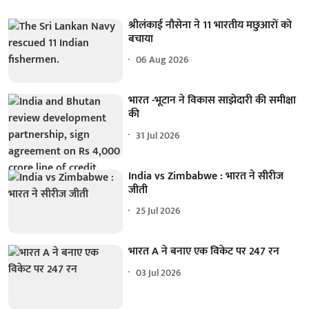
श्रीलंकाई नौसेना ने 11 भारतीय मछुआरों को
बचाया
06 Aug 2026
भारत -भूटान ने विकास साझेदारी की समीक्षा
की
31 Jul 2026
India vs Zimbabwe : भारत ने सीरीज
जीती
25 Jul 2026
भारत A ने बनाए एक विकेट पर 247 रन
03 Jul 2026