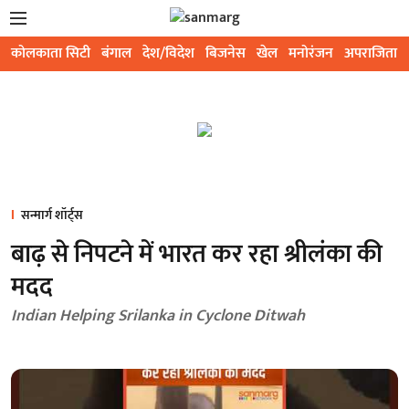
कोलकाता सिटी
बंगाल
देश/विदेश
बिजनेस
खेल
मनोरंजन
अपराजिता
सन्मार्ग शॉर्ट्स
बाढ़ से निपटने में भारत कर रहा श्रीलंका की
मदद
Indian Helping Srilanka in Cyclone Ditwah