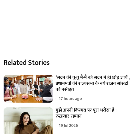
Related Stories
‘सदन की तू-तू मैं-मैं को सदन में ही छोड़ जायें’,
प्रधानमंत्री की राज्यसभा के नये राजग सांसदों
को नसीहत
17 hours ago
मुझे अपनी किस्मत पर पूरा भरोसा है :
रुख़सार रहमान
19 Jul 2026