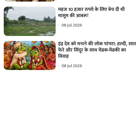
महज 10 हजार रुपये के लिए बेच दी थी
मासूम की आबरू!
08 Jul 2026
इंद्र देव को मनाने की लोक परंपरा: हल्दी, सात
फेरे और सिंदूर के साथ मेंढक-मेंढकी का
विवाह
08 Jul 2026