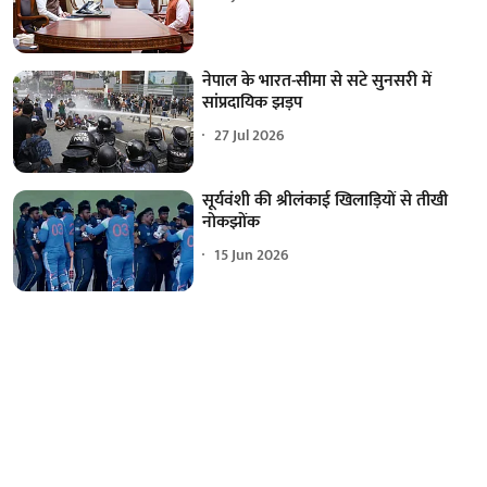
नेपाल के भारत-सीमा से सटे सुनसरी में
सांप्रदायिक झड़प
27 Jul 2026
सूर्यवंशी की श्रीलंकाई खिलाड़ियों से तीखी
नोकझोंक
15 Jun 2026