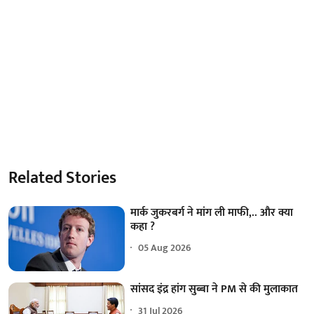
Related Stories
मार्क जुकरबर्ग ने मांग ली माफी,.. और क्या
कहा ?
05 Aug 2026
सांसद इंद्र हांग सुब्बा ने PM से की मुलाकात
31 Jul 2026