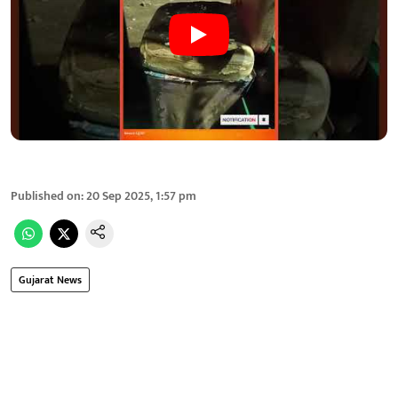
Published on
:
20 Sep 2025, 1:57 pm
Gujarat News