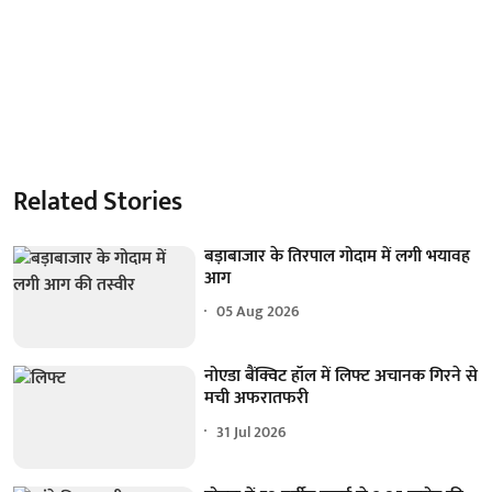
Related Stories
बड़ाबाजार के तिरपाल गोदाम में लगी भयावह
आग
05 Aug 2026
नोएडा बैंक्विट हॉल में लिफ्ट अचानक गिरने से
मची अफरातफरी
31 Jul 2026