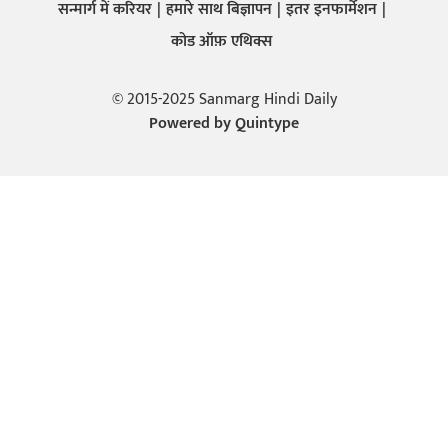
सन्मार्ग में करियर
हमारे साथ बिज्ञापन
इतर इनफार्मेशन
कोड ऑफ़ एथिक्स
© 2015-2025 Sanmarg Hindi Daily
Powered by
Quintype