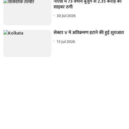
नोएडा में 73 वर्षीय बुजुर्ग से 2.35 करोड़ की
साइबर ठगी
30 Jul 2026
सेक्टर V में अतिक्रमण हटाने की हुई शुरुआत
13 Jul 2026