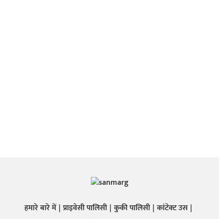
हमारे बारे में
प्राइवेसी पालिसी
कुकी पालिसी
कांटेक्ट उस