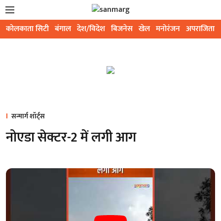
कोलकाता सिटी
बंगाल
देश/विदेश
बिजनेस
खेल
मनोरंजन
अपराजिता
सन्मार्ग शॉर्ट्स
नोएडा सेक्टर-2 में लगी आग