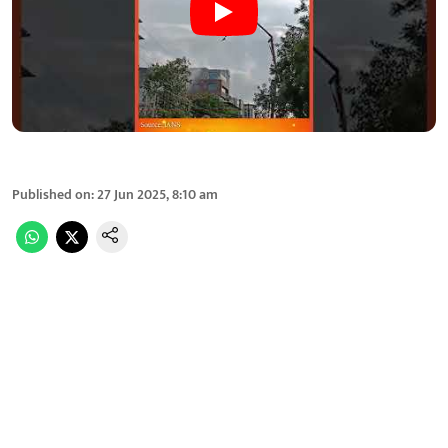
Published on
:
27 Jun 2025, 8:10 am