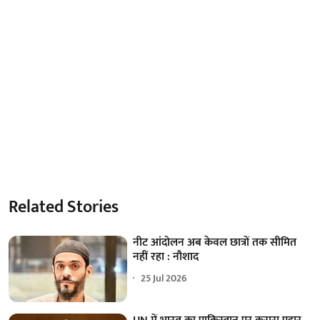
Related Stories
नीट आंदोलन अब केवल छात्रों तक सीमित
नहीं रहा : नौशाद
25 Jul 2026