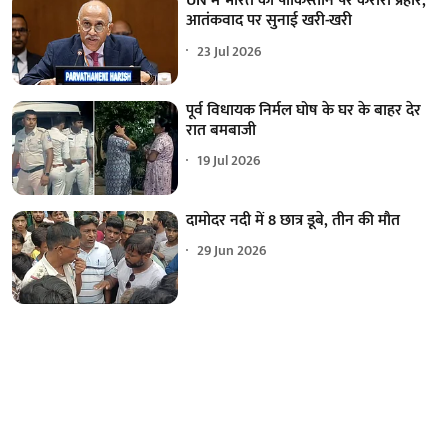
UN में भारत का पाकिस्तान पर करारा प्रहार,
आतंकवाद पर सुनाई खरी-खरी
23 Jul 2026
पूर्व विधायक निर्मल घोष के घर के बाहर देर
रात बमबाजी
19 Jul 2026
दामोदर नदी में 8 छात्र डूबे, तीन की मौत
29 Jun 2026