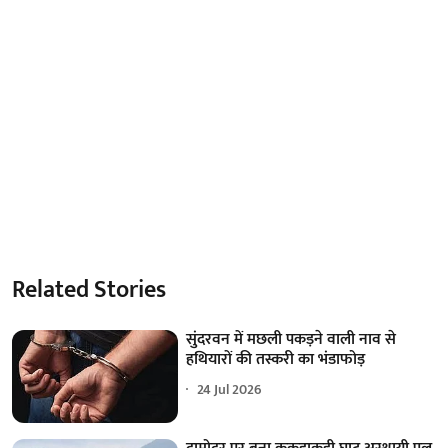
Related Stories
सुंदरवन में मछली पकड़ने वाली नाव से
हथियारों की तस्करी का भंडाफोड़
24 Jul 2026