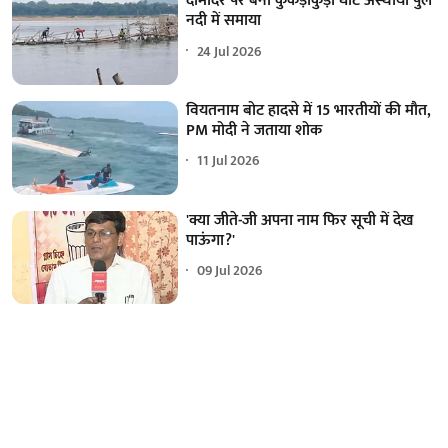
दामोदर पर बना कुकड़ाकुड़ी घाट अस्थायी पुल
नदी में समाया
24 Jul 2026
वियतनाम बोट हादसे में 15 भारतीयों की मौत,
PM मोदी ने जताया शोक
11 Jul 2026
'क्या जीते-जी अपना नाम फिर सूची में देख
पाऊंगा?'
09 Jul 2026