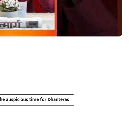
 the auspicious time for Dhanteras