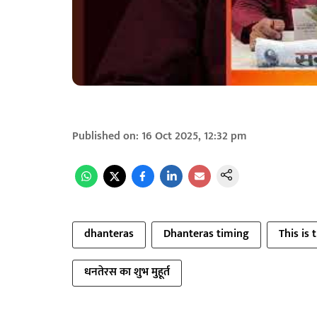
Published on
:
16 Oct 2025, 12:32 pm
dhanteras
Dhanteras timing
This is
धनतेरस का शुभ मुहूर्त