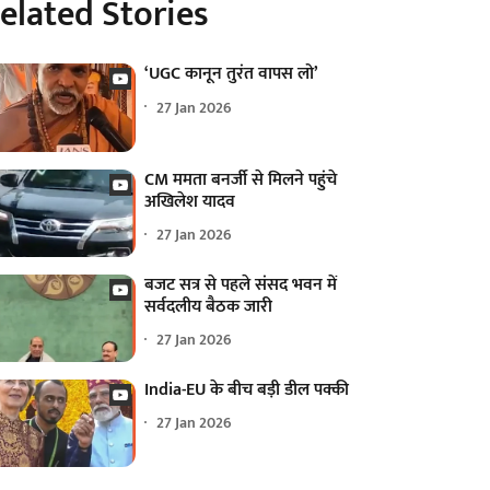
elated Stories
‘UGC कानून तुरंत वापस लो’
27 Jan 2026
CM ममता बनर्जी से मिलने पहुंचे
अखिलेश यादव
27 Jan 2026
बजट सत्र से पहले संसद भवन में
सर्वदलीय बैठक जारी
27 Jan 2026
India-EU के बीच बड़ी डील पक्की
27 Jan 2026