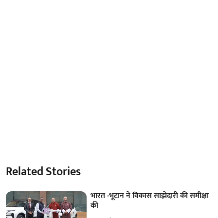
Related Stories
भारत -भूटान ने विकास साझेदारी की समीक्षा
की