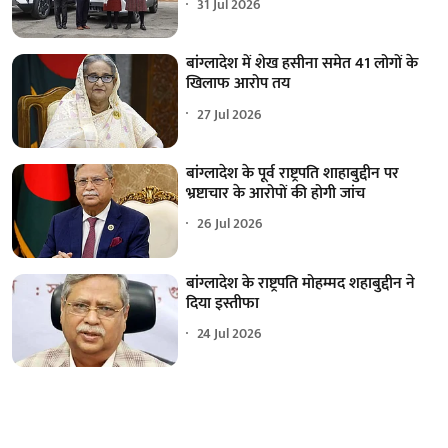
31 Jul 2026
बांग्लादेश में शेख हसीना समेत 41 लोगों के
खिलाफ आरोप तय
27 Jul 2026
बांग्लादेश के पूर्व राष्ट्रपति शाहाबुद्दीन पर
भ्रष्टाचार के आरोपों की होगी जांच
26 Jul 2026
बांग्लादेश के राष्ट्रपति मोहम्मद शहाबुद्दीन ने
दिया इस्तीफा
24 Jul 2026