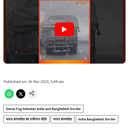
Published on
:
26 Dec 2025, 5:49 am
Dense Fog between India and Bangladesh border
भारत बांग्लादेश का रानीनगर बॉर्डर
भारत बांग्लादेश
India Bangladesh Border