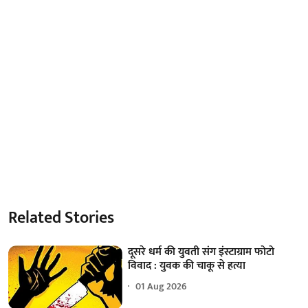
Related Stories
दूसरे धर्म की युवती संग इंस्टाग्राम फोटो
विवाद : युवक की चाकू से हत्या
01 Aug 2026