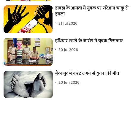
हावड़ा के आमता में युवक पर सरेआम चाकू से
हमला
31 Jul 2026
हथियार रखने के आरोप में युवक गिरफ्तार
30 Jul 2026
बैरकपुर में करंट लगने से युवक की मौत
20 Jun 2026