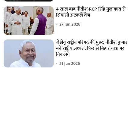
4 साल बाद नीतीश-RCP सिंह मुलाकात से
सियासी अटकलें तेज
27 Jun 2026
जेडीयू राष्ट्रीय परिषद की मुहर: नीतीश कुमार
बने राष्ट्रीय अध्यक्ष, फिर से बिहार यात्रा पर
निकलेंगे
21 Jun 2026