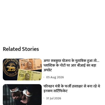
Related Stories
अगर सबकुछ योजना के मुताबिक हुआ तो...
प्लास्टिक के नोटों पर आर बीआई का बड़ा
अपडेट
05 Aug 2026
परिवहन मंत्री के फर्जी हस्ताक्षर से बना रहे थे
इनकम सर्टिफिकेट
31 Jul 2026