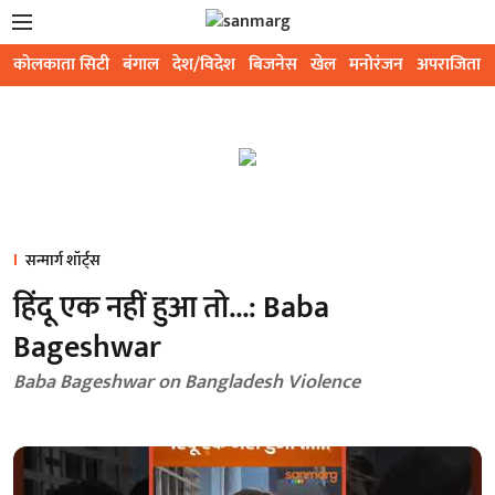
कोलकाता सिटी
बंगाल
देश/विदेश
बिजनेस
खेल
मनोरंजन
अपराजिता
सन्मार्ग शॉर्ट्स
हिंदू एक नहीं हुआ तो...: Baba
Bageshwar
Baba Bageshwar on Bangladesh Violence