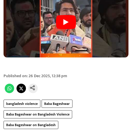
Published on
:
26 Dec 2025, 12:38 pm
bangladesh violence
Baba Bageshwar
Baba Bageshwar on Bangladesh Violence
Baba Bageshwar on Bangladesh