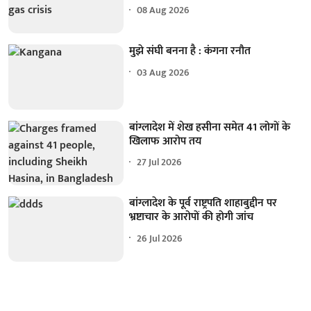
08 Aug 2026
मुझे संघी बनना है : कंगना रनौत
03 Aug 2026
बांग्लादेश में शेख हसीना समेत 41 लोगों के
खिलाफ आरोप तय
27 Jul 2026
बांग्लादेश के पूर्व राष्ट्रपति शाहाबुद्दीन पर
भ्रष्टाचार के आरोपों की होगी जांच
26 Jul 2026