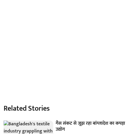
Related Stories
गैस संकट से जूझ रहा बांग्लादेश का कपड़ा
उद्योग