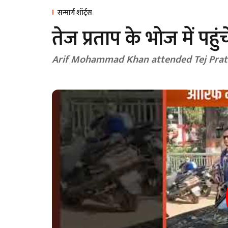
सन्मार्ग शॉर्ट्स
तेज प्रताप के भोज में प
Arif Mohammad Khan attended Tej Prata