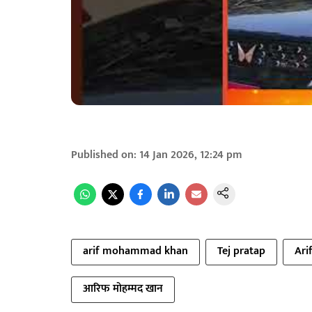
Published on
:
14 Jan 2026, 12:24 pm
arif mohammad khan
Tej pratap
Ari
आरिफ मोहम्मद खान