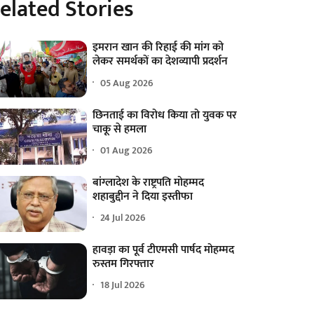
elated Stories
इमरान खान की रिहाई की मांग को
लेकर समर्थकों का देशव्यापी प्रदर्शन
05 Aug 2026
छिनताई का विरोध किया तो युवक पर
चाकू से हमला
01 Aug 2026
बांग्लादेश के राष्ट्रपति मोहम्मद
शहाबुद्दीन ने दिया इस्तीफा
24 Jul 2026
हावड़ा का पूर्व टीएमसी पार्षद मोहम्मद
रुस्तम गिरफ्तार
18 Jul 2026