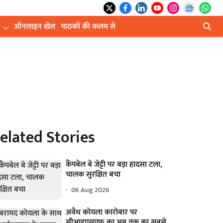
ऑनलाइन खेल
पाठकों की कलम से
elated Stories
कैंपबेल बे जेट्टी पर बड़ा हादसा टला,
चालक सुरक्षित बचा
06 Aug 2026
अवैध कोयला कारोबार पर
सीआइएसएफ का अब तक का सबसे