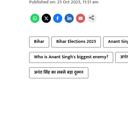
Published on
:
25 Oct 2025, 11:51 am
Bihar
Bihar Elections 2025
Anant Sin
Who is Anant Singh's biggest enemy?
अनंत
अनंत सिंह का सबसे बड़ा दुश्मन