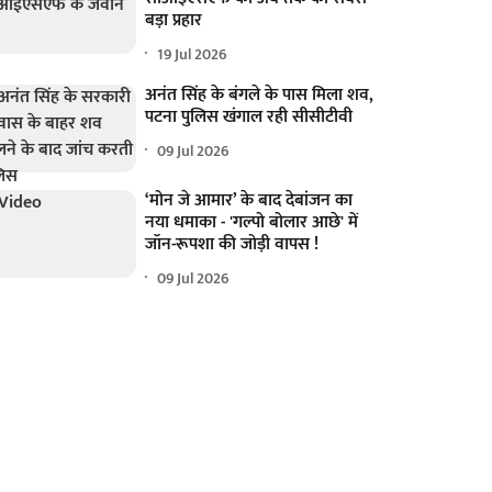
बड़ा प्रहार
19 Jul 2026
अनंत सिंह के बंगले के पास मिला शव,
पटना पुलिस खंगाल रही सीसीटीवी
09 Jul 2026
‘मोन जे आमार’ के बाद देबांजन का
नया धमाका - 'गल्पो बोलार आछे' में
जॉन-रूपशा की जोड़ी वापस !
09 Jul 2026