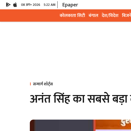
Epaper
08 अग॰ 2026
5:22 AM
कोलकाता सिटी
बंगाल
देश/विदेश
बिजन
सन्मार्ग शॉर्ट्स
अनंत सिंह का सबसे बड़ा