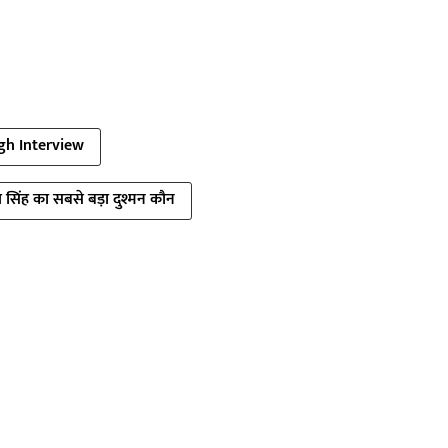
gh Interview
 सिंह का सबसे बड़ा दुश्मन कौन