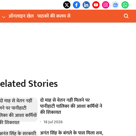
ऑनलाइन खेल
पाठकों की कलम से
elated Stories
दो माह से वेतन नहीं मिलने पर
पानीहाटी पालिका की आशा कर्मियों ने
की शिकायत
18 Jul 2026
अनंत सिंह के बंगले के पास मिला शव,