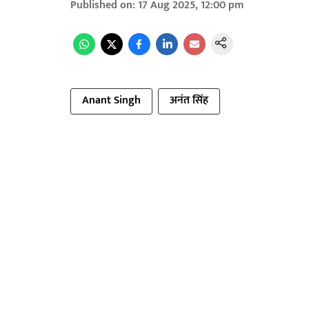
Published on
:
17 Aug 2025, 12:00 pm
Anant Singh
अनंत सिंह