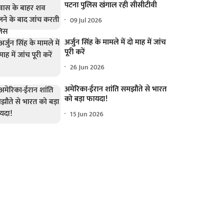
पटना पुलिस खंगाल रही सीसीटीवी
09 Jul 2026
अर्जुन सिंह के मामले में दो माह में जांच
पूरी करें
26 Jun 2026
अमेरिका-ईरान शांति समझौते से भारत
को बड़ा फायदा!
15 Jun 2026