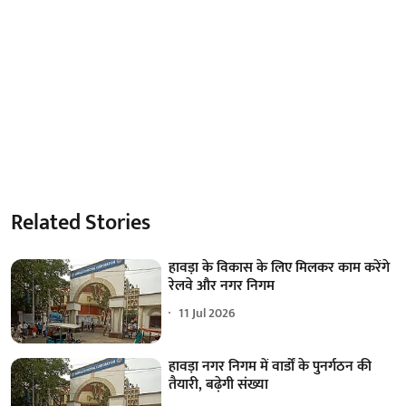
Related Stories
हावड़ा के विकास के लिए मिलकर काम करेंगे
रेलवे और नगर निगम
11 Jul 2026
हावड़ा नगर निगम में वार्डों के पुनर्गठन की
तैयारी, बढ़ेगी संख्या