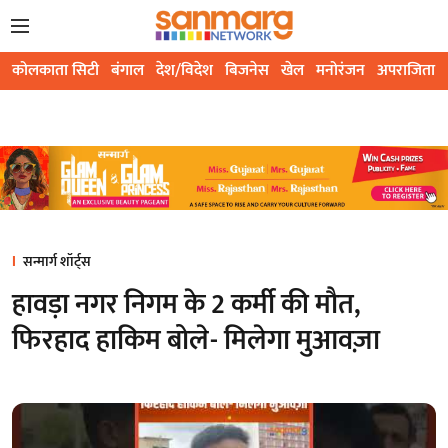
कोलकाता सिटी
बंगाल
देश/विदेश
बिजनेस
खेल
मनोरंजन
अपराजिता
सन्मार्ग शॉर्ट्स
हावड़ा नगर निगम के 2 कर्मी की मौत,
फिरहाद हाकिम बोले- मिलेगा मुआवज़ा