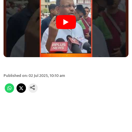
Published on
:
02 Jul 2025, 10:10 am