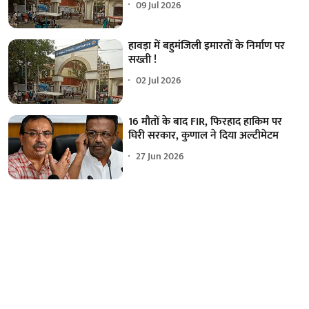
09 Jul 2026
हावड़ा में बहुमंजिली इमारतों के निर्माण पर
सख्ती !
02 Jul 2026
16 मौतों के बाद FIR, फिरहाद हाकिम पर
घिरी सरकार, कुणाल ने दिया अल्टीमेटम
27 Jun 2026