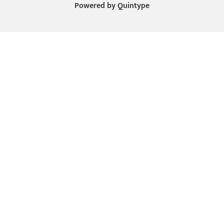
Powered by
Quintype