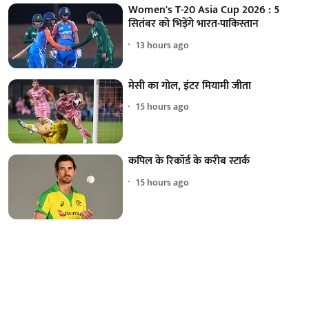
Women's T-20 Asia Cup 2026 : 5
सितंबर को भिड़ेंगे भारत-पाकिस्तान
13 hours ago
मेसी का गोल, इंटर मियामी जीता
15 hours ago
कपिल के रिकॉर्ड के करीब स्टार्क
15 hours ago