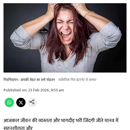
चिड़चिड़ापन : आपकी सेहत का स्लो पॉइजन
सांकेतिक चित्र इंटरनेट से साभार
Published on
:
23 Feb 2026, 9:55 am
आजकल जीवन की व्यस्तता और भागदौड़ भरी जिंदगी जीते मानव में
सहनशीलता और