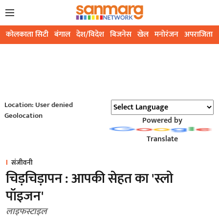
कोलकाता सिटी
बंगाल
देश/विदेश
बिजनेस
खेल
मनोरंजन
अपराजिता
Location: User denied
Geolocation
Powered by
Translate
संजीवनी
चिड़चिड़ापन : आपकी सेहत का 'स्लो
पॉइजन'
लाइफस्टाइल