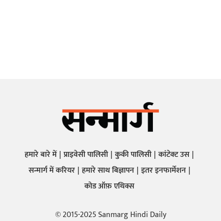
हमारे बारे में
प्राइवेसी पालिसी
कुकी पालिसी
कांटेक्ट उस
सन्मार्ग में करियर
हमारे साथ बिज्ञापन
इतर इनफार्मेशन
कोड ऑफ़ एथिक्स
© 2015-2025 Sanmarg Hindi Daily