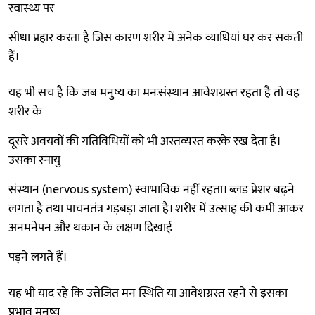
स्वास्थ्य पर
सीधा प्रहार करता है जिस कारण शरीर में अनेक व्याधियां घर कर सकती
हैं।
यह भी सच है कि जब मनुष्य का मनःसंस्थान आवेशग्रस्त रहता है तो वह
शरीर के
दूसरे अवयवों की गतिविधियों को भी अस्तव्यस्त करके रख देता है।
उसका स्नायु
संस्थान (nervous system) स्वाभाविक नहीं रहता। ब्लड प्रेशर बढ़ने
लगता है तथा पाचनतंत्र गड़बड़ा जाता है। शरीर में उत्साह की कमी आकर
अनमनेपन और थकान के लक्षण दिखाई
पड़ने लगते हैं।
यह भी याद रहे कि उत्तेजित मन स्थिति या आवेशग्रस्त रहने से इसका
प्रभाव मनुष्य