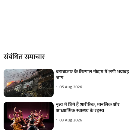
संबंधित समाचार
बड़ाबाजार के तिरपाल गोदाम में लगी भयावह
आग
05 Aug 2026
नृत्य में छिपे हैं शारीरिक, मानसिक और
आध्यात्मिक स्वास्थ्य के रहस्य
03 Aug 2026