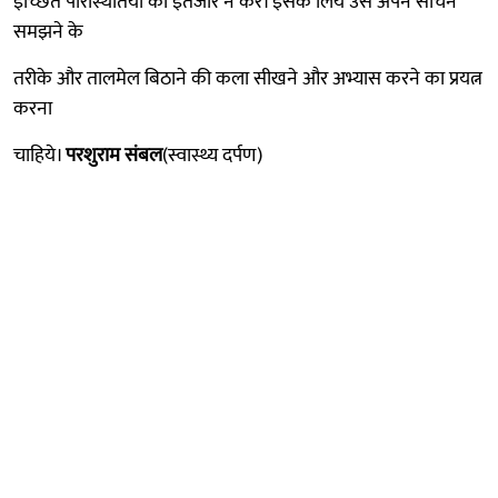
इच्छित परिस्थितियों का इंतजार न करे। इसके लिये उसे अपने सोचने
समझने के
तरीके और तालमेल बिठाने की कला सीखने और अभ्यास करने का प्रयत्न
करना
चाहिये।
परशुराम संबल
(स्वास्थ्य दर्पण)