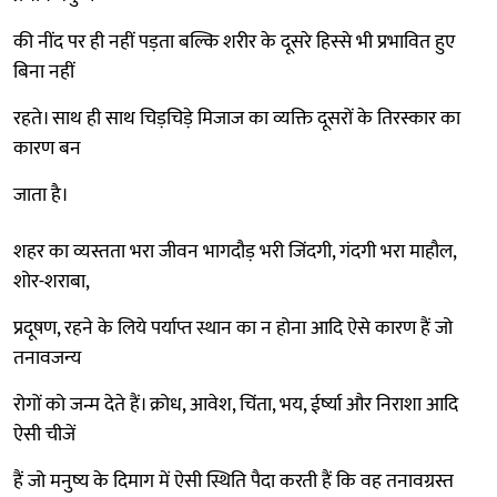
की नींद पर ही नहीं पड़ता बल्कि शरीर के दूसरे हिस्से भी प्रभावित हुए
बिना नहीं
रहते। साथ ही साथ चिड़चिड़े मिजाज का व्यक्ति दूसरों के तिरस्कार का
कारण बन
जाता है।
शहर का व्यस्तता भरा जीवन भागदौड़ भरी जिंदगी, गंदगी भरा माहौल,
शोर-शराबा,
प्रदूषण, रहने के लिये पर्याप्त स्थान का न होना आदि ऐसे कारण हैं जो
तनावजन्य
रोगों को जन्म देते हैं। क्रोध, आवेश, चिंता, भय, ईर्ष्या और निराशा आदि
ऐसी चीजें
हैं जो मनुष्य के दिमाग में ऐसी स्थिति पैदा करती हैं कि वह तनावग्रस्त