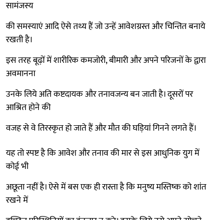
सामंजस्य
की समस्याएं आदि ऐसे तथ्य हैं जो उन्हें आवेशग्रस्त और चिन्तित बनाये
रखती है।
इस तरह बूढ़ों में शारीरिक कमजोरी, बीमारी और अपने परिजनों के द्वारा
अवमानना
उनके लिये अति कष्टदायक और तनावजन्य बन जाती है। दूसरों पर
आश्रित होने की
वजह से वे तिरस्कृत हो जाते हैं और मौत की घड़ियां गिनने लगते हैं।
यह तो स्पष्ट है कि आवेश और तनाव की मार से इस आधुनिक युग में
कोई भी
अछूता नहीं है। ऐसे में बस एक ही रास्ता है कि मनुष्य मस्तिष्क को शांत
रखने में