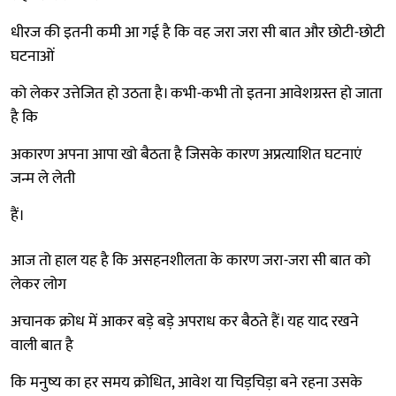
धीरज की इतनी कमी आ गई है कि वह जरा जरा सी बात और छोटी-छोटी
घटनाओं
को लेकर उत्तेजित हो उठता है। कभी-कभी तो इतना आवेशग्रस्त हो जाता
है कि
अकारण अपना आपा खो बैठता है जिसके कारण अप्रत्याशित घटनाएं
जन्म ले लेती
हैं।
आज तो हाल यह है कि असहनशीलता के कारण जरा-जरा सी बात को
लेकर लोग
अचानक क्रोध में आकर बड़े बड़े अपराध कर बैठते हैं। यह याद रखने
वाली बात है
कि मनुष्य का हर समय क्रोधित, आवेश या चिड़चिड़ा बने रहना उसके