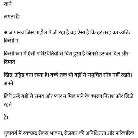
रहने
लगता है।
आज मानव जिस माहौल में जी रहा है वह ऐसा है कि हर तरह का व्यक्ति
किसी न
किसी रूप में ऐसी परिस्थितियों से घिरा हुआ है जिनसे उसका दिल और
दिमाग
खिन्न, उद्विग्न बना रहता है। बच्चे तक भी बड़ों से समुचित स्नेह नहीं रखते।
अपने
लिये उन्हें बड़ों से समय और प्यार न मिल पाने के कारण निराश और खिजे
रहते
हैं।
युवावर्ग में स्वच्छंद सेक्स भावना, रोजगार की अनिश्चितता और पारिवारिक