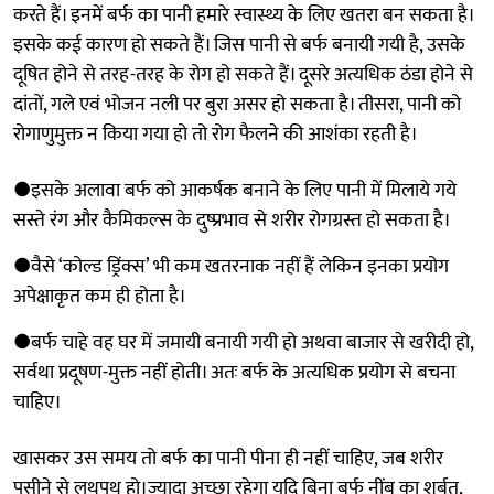
करते हैं। इनमें बर्फ का पानी हमारे स्वास्थ्य के लिए खतरा बन सकता है।
इसके कई कारण हो सकते हैं। जिस पानी से बर्फ बनायी गयी है, उसके
दूषित होने से तरह-तरह के रोग हो सकते हैं। दूसरे अत्यधिक ठंडा होने से
दांतों, गले एवं भोजन नली पर बुरा असर हो सकता है। तीसरा, पानी को
रोगाणुमुक्त न किया गया हो तो रोग फैलने की आशंका रहती है।
●इसके अलावा बर्फ को आकर्षक बनाने के लिए पानी में मिलाये गये
सस्ते रंग और कैमिकल्स के दुष्प्रभाव से शरीर रोगग्रस्त हो सकता है।
●वैसे ‘कोल्ड ड्रिंक्स’ भी कम खतरनाक नहीं हैं लेकिन इनका प्रयोग
अपेक्षाकृत कम ही होता है।
●बर्फ चाहे वह घर में जमायी बनायी गयी हो अथवा बाजार से खरीदी हो,
सर्वथा प्रदूषण-मुक्त नहीं होती। अतः बर्फ के अत्यधिक प्रयोग से बचना
चाहिए।
खासकर उस समय तो बर्फ का पानी पीना ही नहीं चाहिए, जब शरीर
पसीने से लथपथ हो।ज्यादा अच्छा रहेगा यदि बिना बर्फ नींबू का शर्बत,