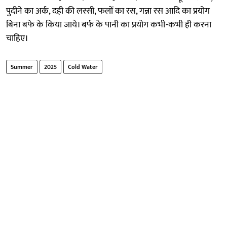
पुदीने का अर्क, दही की लस्सी, फलों का रस, गन्ना रस आदि का प्रयोग
बिना बफे के किया जाये। बर्फ के पानी का प्रयोग कभी-कभी ही करना
चाहिए।
Summer
2025
Cold Water