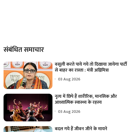
संबंधित समाचार
वसूली करते पाये गये तो दिखाया जायेगा पार्टी
से बाहर का रास्ता : मंत्री अग्निमित्रा
03 Aug 2026
नृत्य में छिपे हैं शारीरिक, मानसिक और
आध्यात्मिक स्वास्थ्य के रहस्य
03 Aug 2026
बदल गये हैं जीवन जीने के मायने