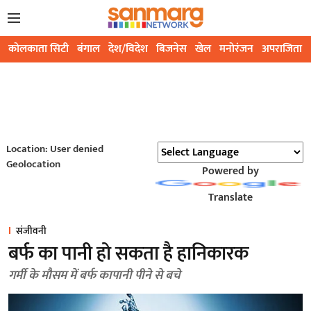
कोलकाता सिटी
बंगाल
देश/विदेश
बिजनेस
खेल
मनोरंजन
अपराजिता
Location: User denied
Geolocation
Powered by
Translate
संजीवनी
बर्फ का पानी हो सकता है हानिकारक
गर्मी के मौसम में बर्फ कापानी पीने से बचे