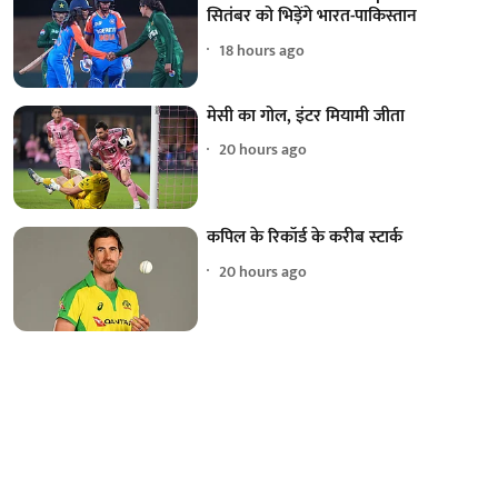
सितंबर को भिड़ेंगे भारत-पाकिस्तान
18 hours ago
मेसी का गोल, इंटर मियामी जीता
20 hours ago
कपिल के रिकॉर्ड के करीब स्टार्क
20 hours ago