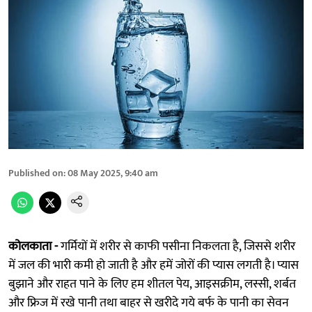
Published on
:
08 May 2025, 9:40 am
कोलकाता -
गर्मियों में शरीर से काफी पसीना निकलता है, जिससे शरीर
में जल की भारी कमी हो जाती है और हमें जोरों की प्यास लगती है। प्यास
बुझाने और राहत पाने के लिए हम शीतल पेय, आइसक्रीम, लस्सी, शर्बत
और फ्रिज में रखे पानी तथा बाहर से खरीदे गये बर्फ के पानी का सेवन