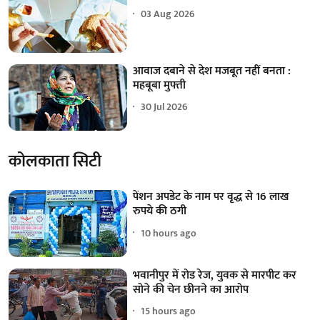
03 Aug 2026
आवाज दबाने से देश मजबूत नहीं बनता :
महबूबा मुफ्ती
30 Jul 2026
कोलकाता सिटी
पेंशन अपडेट के नाम पर वृद्ध से 16 लाख
रुपये की ठगी
10 hours ago
भवानीपुर में रोड रेज, युवक से मारपीट कर
सोने की चेन छीनने का आरोप
15 hours ago