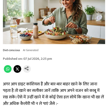
Diet-conscious
AI Generated
Published on
:
07 Jul 2026, 2:25 pm
अगर आप डाइट कांशियस हैं और बार-बार बाहर खाने के लिए जाना
पड़ता है तो खाने का सलीका जानें ताकि आप अपने वजन को काबू में
रख सकें। ऐसे में उन्हीं खाने में से कोई ऐसा हल सोचें कि खाना भी खा लें
और अधिक कैलोरी भी न ले पाएं जैसे :-