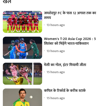
खेल
जमशेदपुर FC के पास 12 अगस्त तक का
समय
13 hours ago
Women's T-20 Asia Cup 2026 : 5
सितंबर को भिड़ेंगे भारत-पाकिस्तान
13 hours ago
मेसी का गोल, इंटर मियामी जीता
15 hours ago
कपिल के रिकॉर्ड के करीब स्टार्क
15 hours ago