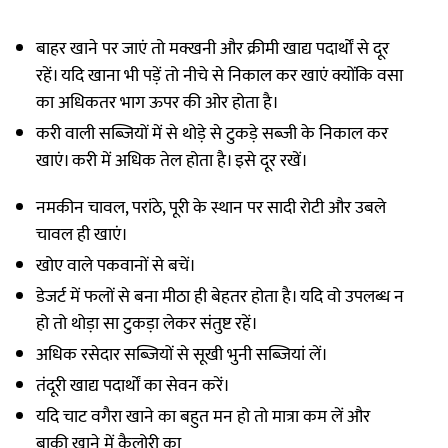
बाहर खाने पर जाएं तो मक्खनी और क्रीमी खाद्य पदार्थों से दूर
रहें। यदि खाना भी पड़ें तो नीचे से निकाल कर खाएं क्योंकि वसा
का अधिकतर भाग ऊपर की ओर होता है।
करी वाली सब्जियों में से थोड़े से टुकड़े सब्जी के निकाल कर
खाएं। करी में अधिक तेल होता है। इसे दूर रखें।
नमकीन चावल, परांठे, पूरी के स्थान पर सादी रोटी और उबले
चावल ही खाएं।
खोए वाले पकवानों से बचें।
डेजर्ट में फलों से बना मीठा ही बेहतर होता है। यदि वो उपलब्ध न
हो तो थोड़ा सा टुकड़ा लेकर संतुष्ट रहें।
अधिक रसेदार सब्जियों से सूखी भुनी सब्जियां लें।
तंदूरी खाद्य पदार्थों का सेवन करें।
यदि चाट वगैरा खाने का बहुत मन हो तो मात्रा कम लें और
बाकी खाने में कैलोरी का