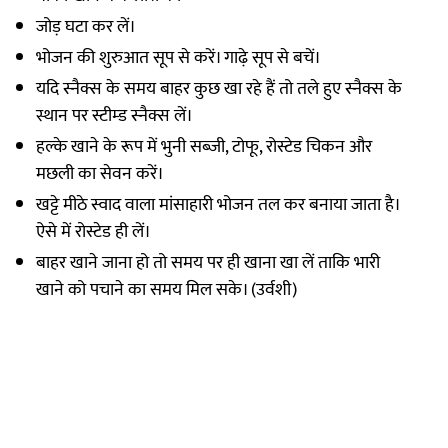
जोड़ घटा कर लें।
भोजन की शुरुआत सूप से करें। गाढ़े सूप से बचें।
यदि स्नैक्स के समय बाहर कुछ खा रहे हैं तो तले हुए स्नैक्स के
स्थान पर स्टीम्ड स्नैक्स लें।
हल्के खाने के रूप में भुनी सब्जी, टोफू, रोस्टेड चिकन और
मछली का सेवन करें।
खट्टे मीठे स्वाद वाला मांसाहारी भोजन तल कर बनाया जाता है।
ऐसे में रोस्टेड ही लें।
बाहर खाने जाना हो तो समय पर ही खाना खा लें ताकि भारी
खाने को पचाने का समय मिल सके। (उर्वशी)