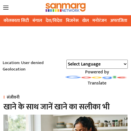
कोलकाता सिटी
बंगाल
देश/विदेश
बिजनेस
खेल
मनोरंजन
अपराजिता
Location: User denied
Geolocation
Powered by
Translate
संजीवनी
खाने के साथ जानें खाने का सलीका भी