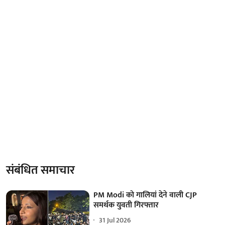
संबंधित समाचार
PM Modi को गालियां देने वाली CJP
समर्थक युवती गिरफ्तार
31 Jul 2026