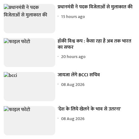
प्रधानमंत्री ने पदक विजेताओं से मुलाकात की
15 hours ago
हॉकी विश्व कप : कैसा रहा है अब तक भारत
का सफर
20 hours ago
जायजा लेंगे BCCI सचिव
08 Aug 2026
'देश के लिये खेलने के भाव से उतरना'
08 Aug 2026