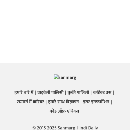
हमारे बारे में
प्राइवेसी पालिसी
कुकी पालिसी
कांटेक्ट उस
सन्मार्ग में करियर
हमारे साथ बिज्ञापन
इतर इनफार्मेशन
कोड ऑफ़ एथिक्स
© 2015-2025 Sanmarg Hindi Daily