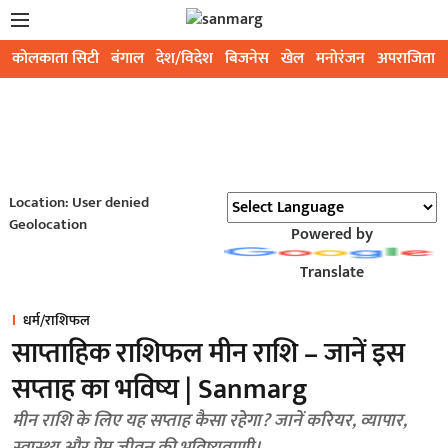
कोलकाता सिटी
बंगाल
देश/विदेश
बिजनेस
खेल
मनोरंजन
अपराजिता
Location: User denied
Geolocation
Powered by
Translate
धर्म/राशिफल
साप्ताहिक राशिफल मीन राशि – जानें इस
सप्ताह का भविष्य | Sanmarg
मीन राशि के लिए यह सप्ताह कैसा रहेगा? जानें करियर, व्यापार,