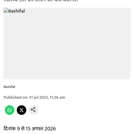
स्वास्थ्य और प्रेम जीवन की भविष्यवाणी।
Rashifal
Published on
:
31 Jul 2025, 11:26 am
दिनांक 9 से 15 अगस्त 2026