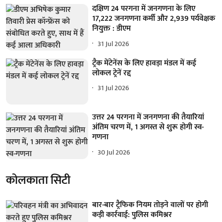
दक्षिण 24 परगना में जनगणना के लिए
17,222 जनगणना कर्मी और 2,939 पर्यवेक्षक
नियुक्त : डीएम
31 Jul 2026
ट्रैक मेंटेनेंस के लिए हावड़ा मंडल में कई
लोकल ट्रेनें रद्द
31 Jul 2026
उत्तर 24 परगना में जनगणना की तैयारियां
अंतिम चरण में, 1 अगस्त से शुरू होगी स्व-
गणना
30 Jul 2026
कोलकाता सिटी
बार-बार ट्रैफिक नियम तोड़ने वालों पर होगी
कड़ी कार्रवाई: पुलिस कमिश्नर