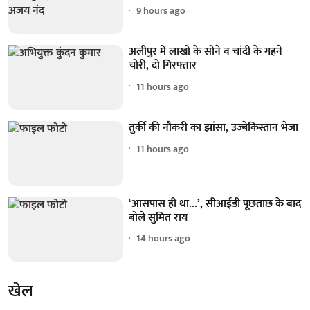
9 hours ago
अलीपुर में लाखों के सोने व चांदी के गहने
चोरी, दो गिरफ्तार
11 hours ago
तुर्की की नौकरी का झांसा, उज्बेकिस्तान भेजा
11 hours ago
‘आसपास ही था...’, सीआईडी पूछताछ के बाद
बोले सुमित राय
14 hours ago
खेल