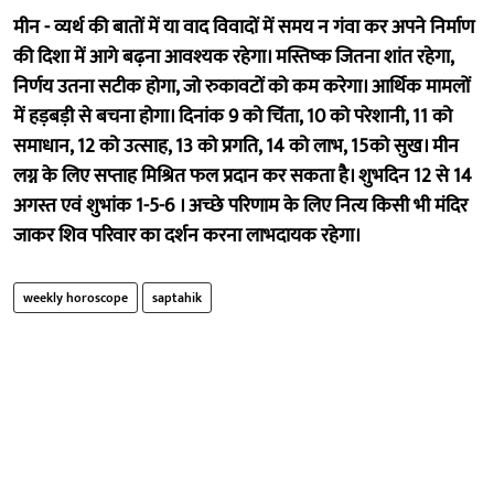
मीन - व्यर्थ की बातों में या वाद विवादों में समय न गंवा कर अपने निर्माण
की दिशा में आगे बढ़ना आवश्यक रहेगा। मस्तिष्क जितना शांत रहेगा,
निर्णय उतना सटीक होगा, जो रुकावटों को कम करेगा। आर्थिक मामलों
में हड़बड़ी से बचना होगा। दिनांक 9 को चिंता, 10 को परेशानी, 11 को
समाधान, 12 को उत्साह, 13 को प्रगति, 14 को लाभ, 15को सुख। मीन
लग्न के लिए सप्ताह मिश्रित फल प्रदान कर सकता है। शुभदिन 12 से 14
अगस्त एवं शुभांक 1-5-6 । अच्छे परिणाम के लिए नित्य किसी भी मंदिर
जाकर शिव परिवार का दर्शन करना लाभदायक रहेगा।
weekly horoscope
saptahik