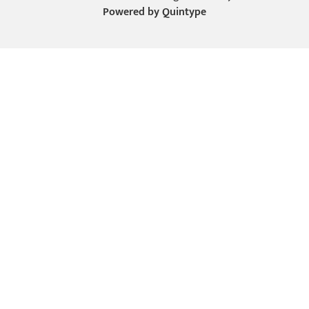
Powered by
Quintype