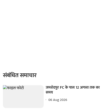
संबंधित समाचार
जमशेदपुर FC के पास 12 अगस्त तक का
समय
06 Aug 2026