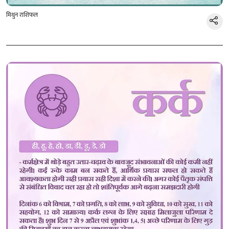
मिथुन राशिफल