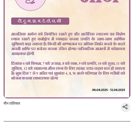
मीन राशिफल