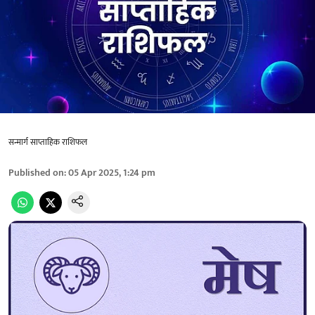
सन्मार्ग साप्ताहिक राशिफल
Published on
:
05 Apr 2025, 1:24 pm