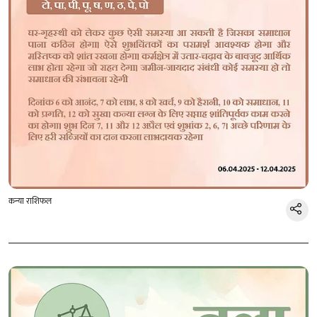
कन्या राशिफल