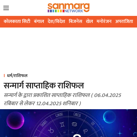
कोलकाता सिटी
बंगाल
देश/विदेश
बिजनेस
खेल
मनोरंजन
अपराजिता
धर्म/राशिफल
सन्मार्ग साप्ताहिक राशिफल
सन्मार्ग के द्वारा प्रकाशित साप्ताहिक राशिफल ( 06.04.2025
रबिबार से लेकर 12.04.2025 शनिबार )