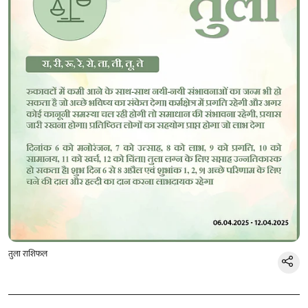
तुला राशिफल