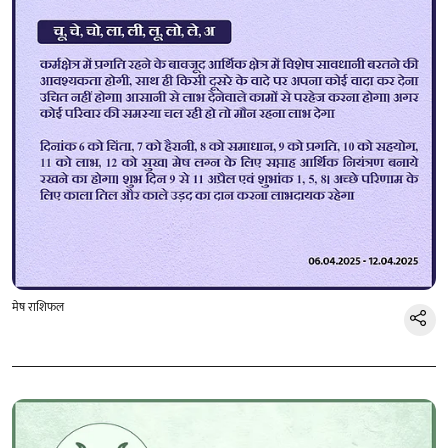
मेष राशिफल