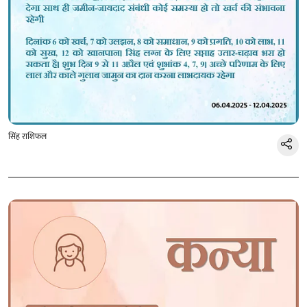
सिंह राशिफल