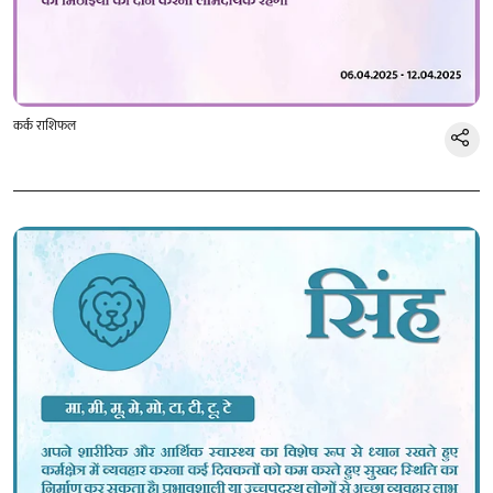
कर्क राशिफल