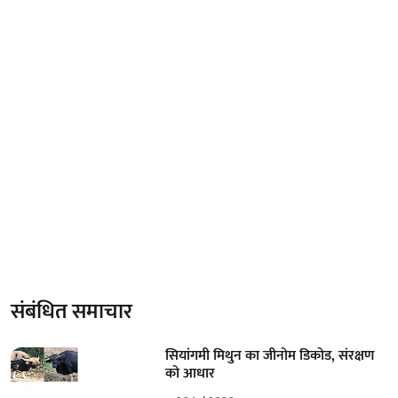
संबंधित समाचार
सियांगमी मिथुन का जीनोम डिकोड, संरक्षण
को आधार