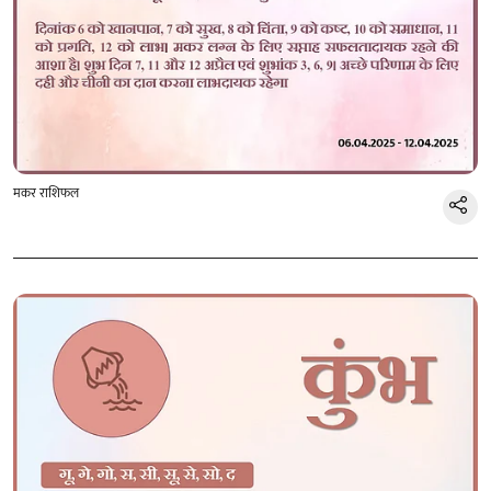
मकर राशिफल