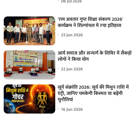
06 Jul 2026
'राम अवतार गुप्त शिक्षा संकल्प 2026'
कार्यक्रम ने शिल्पांचल में रचा इतिहास
25 Jun 2026
आर्य समाज और सन्मार्ग के शिविर में सैकड़ों
लोगों ने किया योग
22 Jun 2026
सूर्य संक्रांति 2026: सूर्य की मिथुन राशि में
एंट्री, जानिए चमकेगी किस्मत या बढ़ेंगी
चुनौतियां
16 Jun 2026