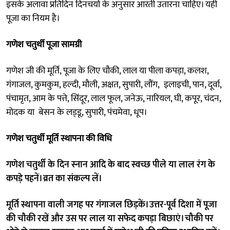
इसके अलावा प्रतिदिन दिनचर्या के अनुसार आरती उतारना चाहिए। यही
पूजा का नियम है।
गणेश चतुर्थी पूजा सामग्री
गणेश जी की मूर्ति, पूजा के लिए चौकी, लाल या पीला कपड़ा, कलश,
गंगाजल, कुमकुम, हल्दी, मौली, अक्षत, सुपारी, लौंग, इलाइची, पान, दूर्वा,
पंचामृत, आम के पत्ते, सिंदूर, लाल फूल, जनेऊ, नारियल, घी, कपूर, चंदन,
मोदक या बेसन के लड्‌डू, सुपारी, पंचमेवा, धूप।
गणेश चतुर्थी मूर्ति स्थापना की विधि
गणेश चतुर्थी के दिन स्नान आदि के बाद स्वच्छ पीले या लाल रंग के
कपड़े पहनें। व्रत का संकल्प लें।
मूर्ति स्थापना वाली जगह पर गंगाजल छिड़कें। उत्तर-पूर्व दिशा में पूजा
की चौकी रखें और उस पर लाल या सफेद कपड़ा बिछाएं। चौकी पर