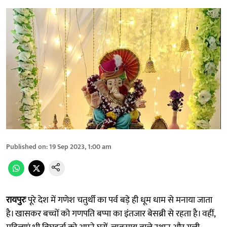
Published on
:
19 Sep 2023, 1:00 am
रायपुरः
पूरे देश में गणेश चतुर्थी का पर्व बड़े ही धूम धाम से मनाया जाता
है। खासकर बच्चों को गणपति बप्पा का इंतजार बेसब्री से रहता है। वहीं,