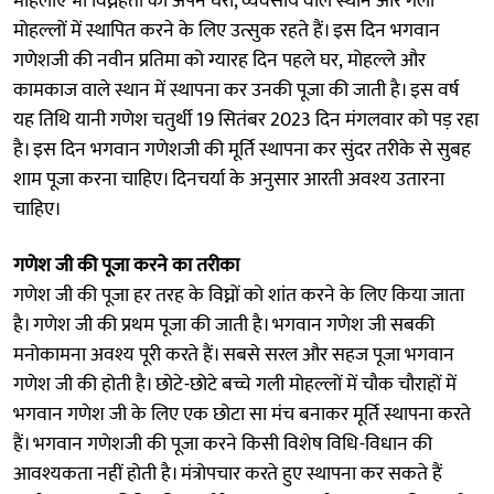
महिलाएं भी विघ्नहर्ता को अपने घरों, व्यवसाय वाले स्थान और गली
मोहल्लों में स्थापित करने के लिए उत्सुक रहते हैं। इस दिन भगवान
गणेशजी की नवीन प्रतिमा को ग्यारह दिन पहले घर, मोहल्ले और
कामकाज वाले स्थान में स्थापना कर उनकी पूजा की जाती है। इस वर्ष
यह तिथि यानी गणेश चतुर्थी 19 सितंबर 2023 दिन मंगलवार को पड़ रहा
है। इस दिन भगवान गणेशजी की मूर्ति स्थापना कर सुंदर तरीके से सुबह
शाम पूजा करना चाहिए। दिनचर्या के अनुसार आरती अवश्य उतारना
चाहिए।
गणेश जी की पूजा करने का तरीका
गणेश जी की पूजा हर तरह के विघ्नों को शांत करने के लिए किया जाता
है। गणेश जी की प्रथम पूजा की जाती है। भगवान गणेश जी सबकी
मनोकामना अवश्य पूरी करते हैं। सबसे सरल और सहज पूजा भगवान
गणेश जी की होती है। छोटे-छोटे बच्चे गली मोहल्लों में चौक चौराहों में
भगवान गणेश जी के लिए एक छोटा सा मंच बनाकर मूर्ति स्थापना करते
हैं। भगवान गणेशजी की पूजा करने किसी विशेष विधि-विधान की
आवश्यकता नहीं होती है। मंत्रोपचार करते हुए स्थापना कर सकते हैं