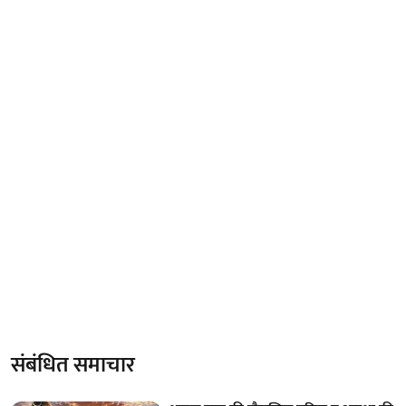
संबंधित समाचार