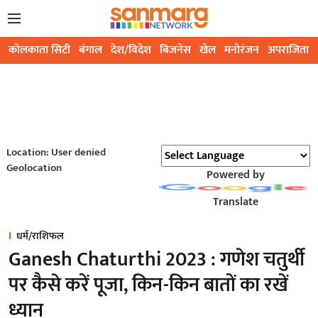
कोलकाता सिटी
बंगाल
देश/विदेश
बिजनेस
खेल
मनोरंजन
अपराजिता
Location: User denied
Geolocation
Powered by
Translate
धर्म/राशिफल
Ganesh Chaturthi 2023 : गणेश चतुर्थी
पर कैसे करें पूजा, किन-किन बातों का रखें
ध्यान