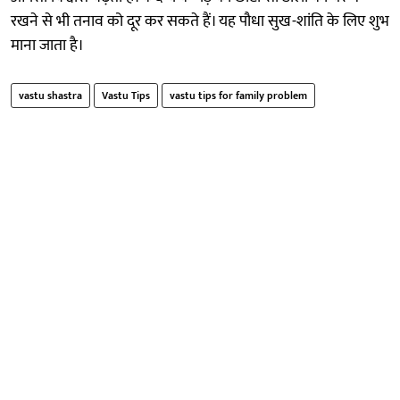
रखने से भी तनाव को दूर कर सकते हैं। यह पौधा सुख-शांति के लिए शुभ
माना जाता है।
vastu shastra
Vastu Tips
vastu tips for family problem