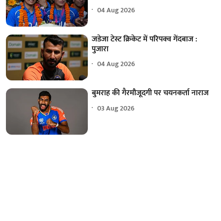
04 Aug 2026
जडेजा टेस्ट क्रिकेट में परिपक्व गेंदबाज :
पुजारा
04 Aug 2026
बुमराह की गैरमौजूदगी पर चयनकर्ता नाराज
03 Aug 2026