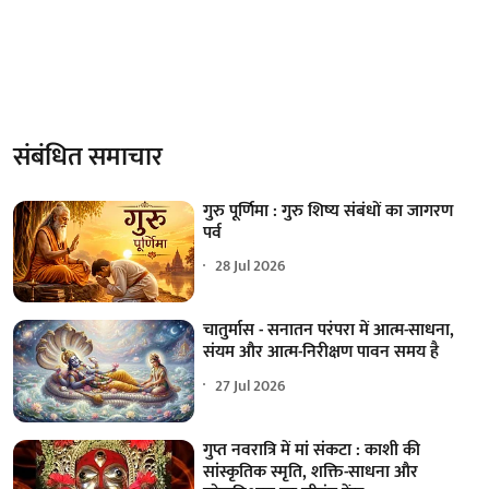
संबंधित समाचार
गुरु पूर्णिमा : गुरु शिष्य संबंधों का जागरण
पर्व
28 Jul 2026
चातुर्मास - सनातन परंपरा में आत्म-साधना,
संयम और आत्म-निरीक्षण पावन समय है
27 Jul 2026
गुप्त नवरात्रि में मां संकटा : काशी की
सांस्कृतिक स्मृति, शक्ति-साधना और