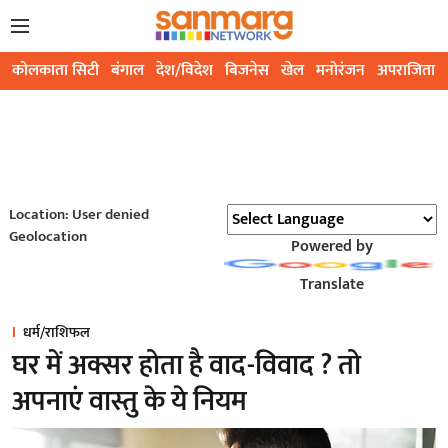
कोलकाता सिटी
बंगाल
देश/विदेश
बिजनेस
खेल
मनोरंजन
अपराजिता
Location: User denied
Geolocation
Powered by
Translate
धर्म/राशिफल
घर में अक्सर होता है वाद-विवाद ? तो
अपनाएं वास्तु के ये नियम