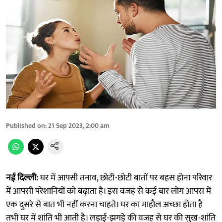
Published on
:
21 Sep 2023, 2:00 am
नई दिल्ली:
घर में आपसी तनाव, छोटी-छोटी बातों पर बहस होना परिवार
में आपसी परेशानियों को बढ़ाता है। इस वजह से कई बार लोग आपस में
एक दुसरे से बात भी नहीं करना चाहते। घर का माहौल अच्छा होता है
तभी घर में शांति भी आती है। लड़ाई-झगड़े की वजह से घर की सुख-शांति