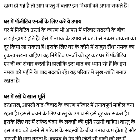
खत्म हो गई है तो आप वास्तु में बताए इन नियमों को अपना सकते हैं।
घर में पॉजीटिव एनर्जी के लिए करें ये उपाय
घर में निगेटिव ऊर्जा के कारण भी आपस में परिवार सदस्यों के बीच
लड़ाई-झगड़े होते हैं। ऐसे में नमक के उपाय से घर में से नकारात्मकता को
दूर किया जा सकता हैं। इसके लिए घर के कोने में साबुत सेंधा नमक का
टुकड़ा रखना चाहिए। यह निगेटिव एनर्जी को दूर कर घर में पॉजीटिव
एनर्जी का संचार करती है। हालांकि इस बात का ध्यान रहे हैं कि इस
नमक को महीने के बाद बदलते रहें। यह परिवार में सुख-शांति बनाएं
रखता है।
घर में रखें ये खास मूर्ति
दरअसल, आपसी वाद-विवाद के कारण परिवार में तनावपूर्ण माहौल बना
रहता है। इससे बचने के लिए वास्तु के उपाय से इसे दूर कर सकते हैं।
इसके लिए घर में सफेद चंदन के लकड़ी की मूर्ति रखनी चाहिए। वास्तु के
इस उपाय को करने से परिवार के सदस्यों के बीच तनाव कम होता है और
आपसी विश्वास बढ़ता है। कदम्ब के पेड़ की छोटी सी डाली को घर में