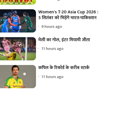
Women's T-20 Asia Cup 2026 :
5 सितंबर को भिड़ेंगे भारत-पाकिस्तान
9 hours ago
मेसी का गोल, इंटर मियामी जीता
11 hours ago
कपिल के रिकॉर्ड के करीब स्टार्क
11 hours ago