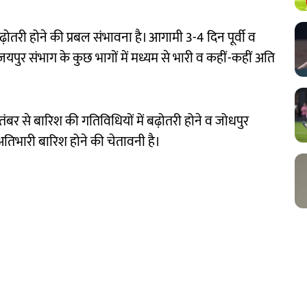
ोतरी होने की प्रबल संभावना है। आगामी 3-4 दिन पूर्वी व
, जयपुर संभाग के कुछ भागों में मध्यम से भारी व कहीं-कहीं अति
ितंबर से बारिश की गतिविधियों में बढ़ोतरी होने व जोधपुर
 अतिभारी बारिश होने की चेतावनी है।