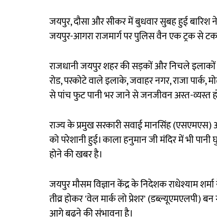
जयपुर, दौसा और सीकर में बुधवार सुबह हुई बारिश न
जयपुर-आगरा राजमार्ग पर पुलिस वैन एक ट्रक से टक
राजधानी जयपुर शहर की सड़कों और निचले इलाकों
रोड, परकोटे वाले इलाके, जवाहर नगर, राजा पार्क, म
से पांच फुट पानी भर जाने से जनजीवन अस्त-व्यस्त 
राज्य के प्रमुख सरकारी सवाई मानसिंह (एसएमएस) अ
को परेशानी हुई। काला हनुमान जी मंदिर में भी पान
होने की खबर है।
जयपुर मौसम विज्ञान केंद्र के निदेशक राधेश्याम शर्म
तीव्र होकर 'वेल मार्क लो प्रेशर' (डब्ल्यूएमएलपी) बन
आगे बढ़ने की संभावना है।