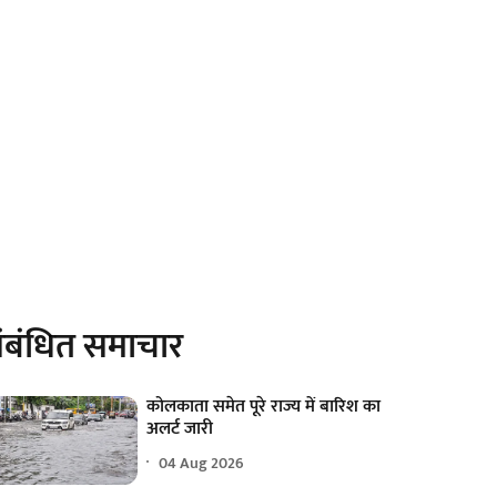
ंबंधित समाचार
कोलकाता समेत पूरे राज्य में बारिश का
अलर्ट जारी
04 Aug 2026