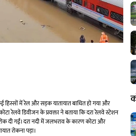
क
 हिस्सों में रेल और सड़क यातायात बाधित हो गया और
ा रेलवे डिवीजन के प्रवक्ता ने बताया कि दरा रेलवे स्टेशन
नें रोक दी गईं। दरा नदी में जलभराव के कारण कोटा और
ातायात रोकना पड़ा।