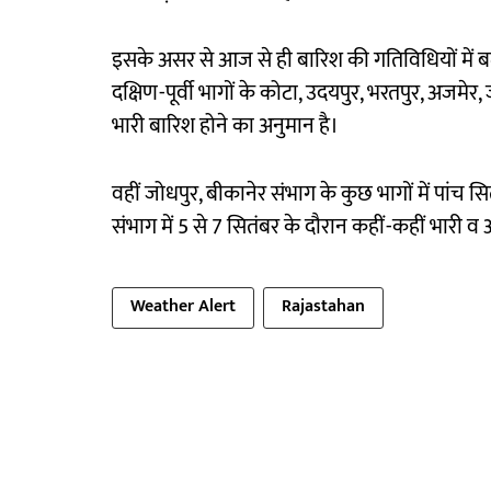
इसके असर से आज से ही बारिश की गतिविधियों में बढ़
दक्षिण-पूर्वी भागों के कोटा, उदयपुर, भरतपुर, अजमेर
भारी बारिश होने का अनुमान है।
वहीं जोधपुर, बीकानेर संभाग के कुछ भागों में पांच स
संभाग में 5 से 7 सितंबर के दौरान कहीं-कहीं भारी व
Weather Alert
Rajastahan