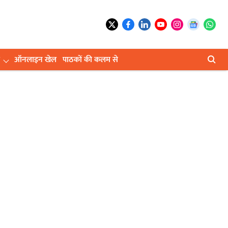
ऑनलाइन खेल
पाठकों की कलम से