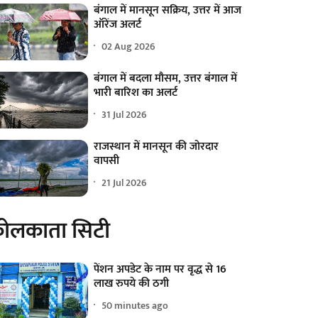
बंगाल में मानसून सक्रिय, उत्तर में आज
ऑरेंज अलर्ट
02 Aug 2026
बंगाल में बदला मौसम, उत्तर बंगाल में
भारी बारिश का अलर्ट
31 Jul 2026
राजस्थान में मानसून की जोरदार
वापसी
21 Jul 2026
ोलकाता सिटी
पेंशन अपडेट के नाम पर वृद्ध से 16
लाख रुपये की ठगी
50 minutes ago