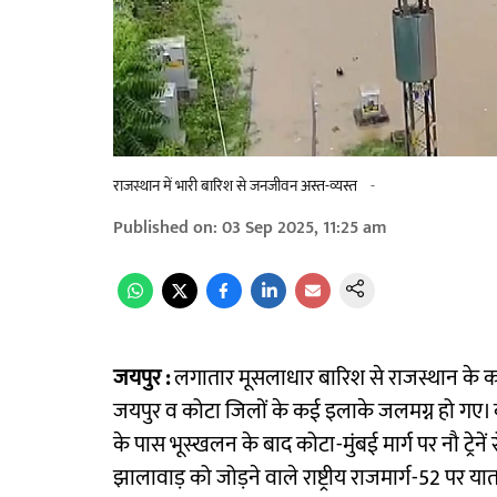
राजस्थान में भारी बारिश से जनजीवन अस्त-व्यस्त
-
Published on
:
03 Sep 2025, 11:25 am
जयपुर :
लगातार मूसलाधार बारिश से राजस्थान के कई
जयपुर व कोटा जिलों के कई इलाके जलमग्न हो गए। कोट
के पास भूस्खलन के बाद कोटा-मुंबई मार्ग पर नौ ट्रे
झालावाड़ को जोड़ने वाले राष्ट्रीय राजमार्ग-52 पर य