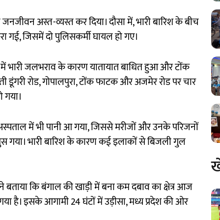
े जनजीवन अस्त-व्यस्त कर दिया। दौसा में, भारी बारिश के बीच
रा गई, जिसमें दो पुलिसकर्मी घायल हो गए।
 में भारी जलभराव के कारण यातायात बाधित हुआ और टोंक
ोती डूंगरी रोड, गोपालपुरा, टोंक फाटक और अजमेर रोड पर चार
हो गया।
स्पताल में भी पानी आ गया, जिससे मरीजों और उनके परिजनों
ी घुस गया। भारी बारिश के कारण कई इलाकों से बिजली गुल
ख
ा ने बताया कि बंगाल की खाड़ी में बना कम दबाव का क्षेत्र आज
 गया है। इसके आगामी 24 घंटों में उड़ीसा, मध्य प्रदेश की ओर