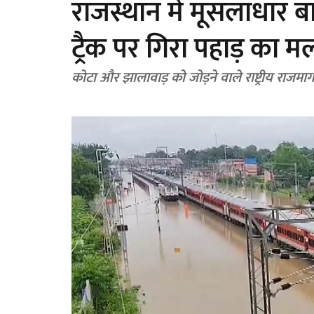
राजस्थान में मूसलाधार ब
ट्रैक पर गिरा पहाड़ का मलबा
कोटा और झालावाड़ को जोड़ने वाले राष्ट्रीय राजमा