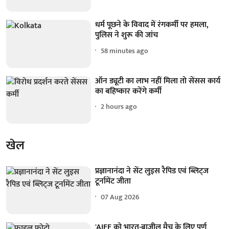
धर्म पूछने के विवाद में रंगकर्मी पर हमला,
पुलिस ने शुरू की जांच
58 minutes ago
ऑन ड्यूटी का लाभ नहीं मिला तो सेंसस कार्य
का बहिष्कार करेंगे कर्मी
2 hours ago
खेल
प्रज्ञानानंदा ने सेंट लुइस रैपिड एवं ब्लिट्ज
टूर्नामेंट जीता
07 Aug 2026
'AIFF को भारत-ब्राजील मैच के लिए पूर्ण