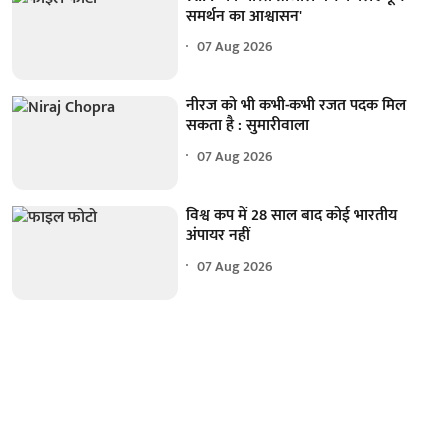
समर्थन का आश्वासन'
07 Aug 2026
नीरज को भी कभी-कभी रजत पदक मिल
सकता है : सुमारीवाला
07 Aug 2026
विश्व कप में 28 साल बाद कोई भारतीय
अंपायर नहीं
07 Aug 2026