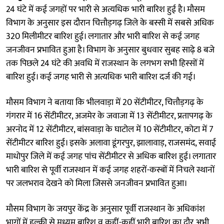
24 घंटे में कई जगहों पर भारी से अत्यधिक भारी बारिश हुई है। मौसम
विभाग के अनुसार इस दौरान चित्तौड़गढ़ जिले के बस्सी में सबसे अधिक
320 मिलीमीटर बारिश हुई। लगातार और भारी बारिश से कई जगह
जनजीवन प्रभावित हुआ है। विभाग के अनुसार बुधवार सुबह साढ़े 8 बजे
तक पिछले 24 घंटे की अवधि में राजस्थान के लगभग सभी हिस्सों में
बारिश हुई। कई जगह भारी से अत्यधिक भारी बारिश दर्ज की गई।
मौसम विभाग ने बताया कि भीलवाड़ा में 20 सेंटीमीटर, चित्तौड़गढ़ के
गंगरार में 16 सेंटीमीटर, अजमेर के जवाजा में 13 सेंटीमीटर, प्रतापगढ़ के
अरनोद में 12 सेंटीमीटर, बांसवाड़ा के घाटोल में 10 सेंटीमीटर, कोटा में 7
सेंटीमीटर बारिश हुई। इसके अलावा डूंगरपुर, झालावाड़, राजसमंद, सवाई
माधोपुर जिले में कई जगह पांच सेंटीमीटर से अधिक बारिश हुई। लगातार
भारी बारिश से पूर्वी राजस्थान में कई जगह शहरों-कस्बों में निचले स्थानों
पर जलभराव देखने को मिला जिससे जनजीवन प्रभावित हुआ।
मौसम विभाग के जयपुर केंद्र के अनुसार पूर्वी राजस्थान के अधिकांश
भागों में हल्की से मध्यम बारिश व कहीं-कहीं भारी बारिश का दौर अभी