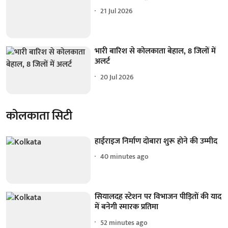
21 Jul 2026
भारी बारिश से कोलकाता बेहाल, 8 जिलों में
अलर्ट
20 Jul 2026
कोलकाता सिटी
हाईराइज निर्माण दोबारा शुरू होने की उम्मीद
40 minutes ago
सियालदह स्टेशन पर विभाजन पीड़ितों की याद
में बनेगी स्मारक प्रतिमा
52 minutes ago