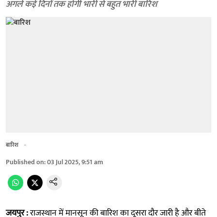
अगले कई दिनों तक होगी भारी से बहुत भारी बारिश
बारिश
-
Published on
:
03 Jul 2025, 9:51 am
जयपुर :
राजस्थान में मानसून की बारिश का दूसरा दौर जारी है और बीते