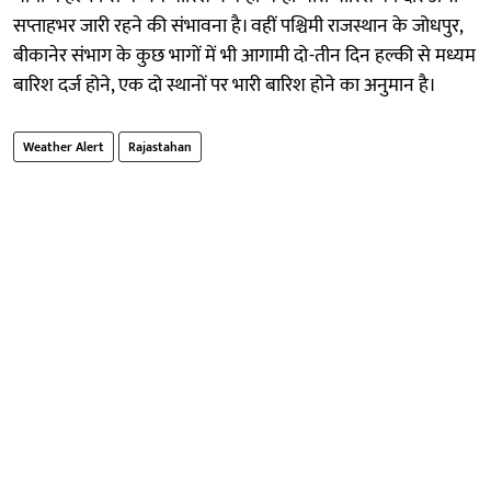
सप्ताहभर जारी रहने की संभावना है। वहीं पश्चिमी राजस्थान के जोधपुर,
बीकानेर संभाग के कुछ भागों में भी आगामी दो-तीन दिन हल्की से मध्यम
बारिश दर्ज होने, एक दो स्थानों पर भारी बारिश होने का अनुमान है।
Weather Alert
Rajastahan