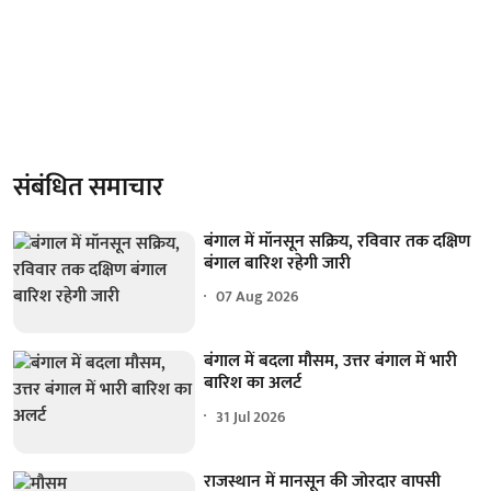
संबंधित समाचार
बंगाल में मॉनसून सक्रिय, रविवार तक दक्षिण
बंगाल बारिश रहेगी जारी
07 Aug 2026
बंगाल में बदला मौसम, उत्तर बंगाल में भारी
बारिश का अलर्ट
31 Jul 2026
राजस्थान में मानसून की जोरदार वापसी