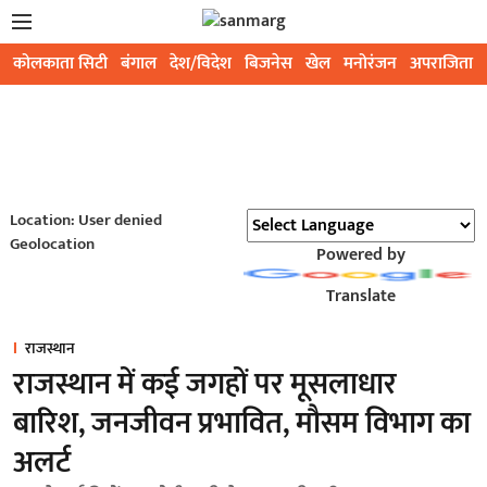
कोलकाता सिटी
बंगाल
देश/विदेश
बिजनेस
खेल
मनोरंजन
अपराजिता
Location: User denied
Geolocation
Powered by
Translate
राजस्थान
राजस्थान में कई जगहों पर मूसलाधार
बारिश, जनजीवन प्रभावित, मौसम विभाग का
अलर्ट